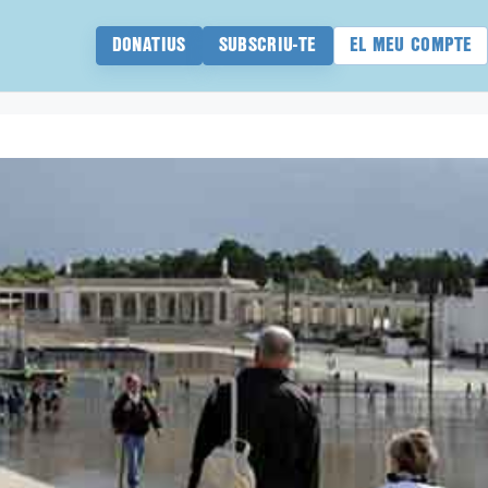
DONATIUS
SUBSCRIU-TE
EL MEU COMPTE