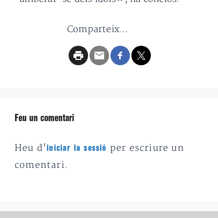
Comparteix...
Feu un comentari
Heu d'
per escriure un
iniciar la sessió
comentari.