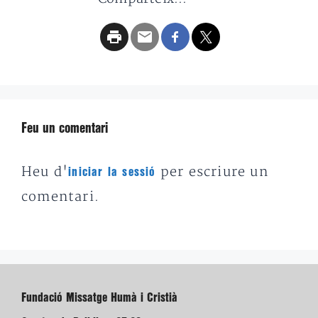
Feu un comentari
Heu d'
per escriure un
iniciar la sessió
comentari.
Fundació Missatge Humà i Cristià