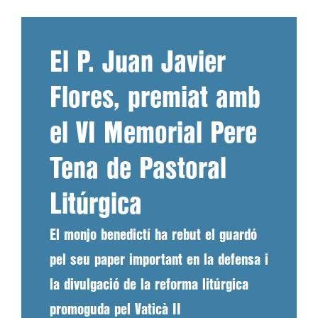
El P. Juan Javier
Flores, premiat amb
el VI Memorial Pere
Tena de Pastoral
Litúrgica
El monjo benedictí ha rebut el guardó
pel seu paper important en la defensa i
la divulgació de la reforma litúrgica
promoguda pel Vaticà II