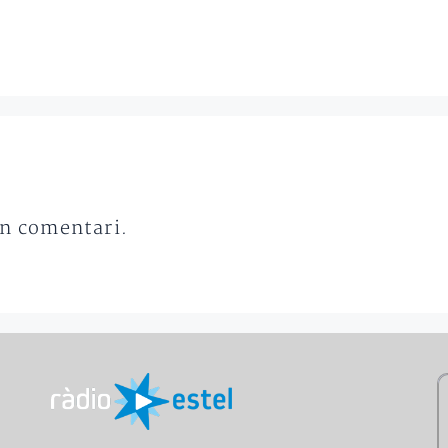
un comentari.