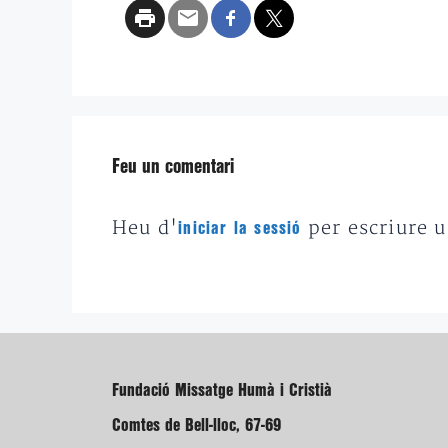
Feu un comentari
Heu d'
per escriure 
iniciar la sessió
Fundació Missatge Humà i Cristià
Comtes de Bell-lloc, 67-69