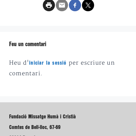
Feu un comentari
Heu d'
per escriure un
iniciar la sessió
comentari.
Fundació Missatge Humà i Cristià
Comtes de Bell-lloc, 67-69