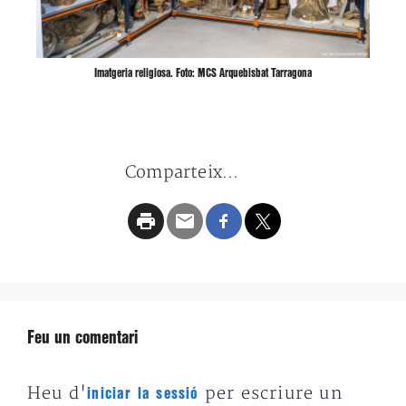
Imatgeria religiosa. Foto: MCS Arquebisbat Tarragona
Comparteix...
Feu un comentari
Heu d'
per escriure un
iniciar la sessió