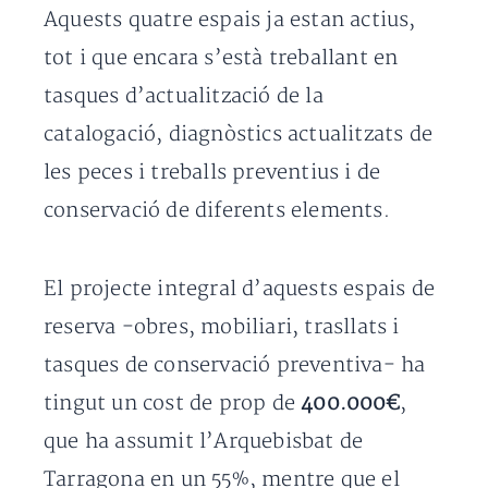
Aquests quatre espais ja estan actius,
tot i que encara s’està treballant en
tasques d’actualització de la
catalogació, diagnòstics actualitzats de
les peces i treballs preventius i de
conservació de diferents elements.
El projecte integral d’aquests espais de
reserva -obres, mobiliari, trasllats i
tasques de conservació preventiva- ha
tingut un cost de prop de
400.000€
,
que ha assumit l’Arquebisbat de
Tarragona en un 55%, mentre que el