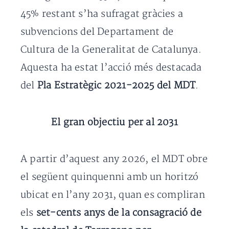
45% restant s’ha sufragat gràcies a
subvencions del Departament de
Cultura de la Generalitat de Catalunya.
Aquesta ha estat l’acció més destacada
del
Pla Estratègic 2021-2025 del MDT
.
El gran objectiu per al 2031
A partir d’aquest any 2026, el MDT obre
el següent quinquenni amb un horitzó
ubicat en l’any 2031, quan es compliran
els
set-cents anys de la consagració de