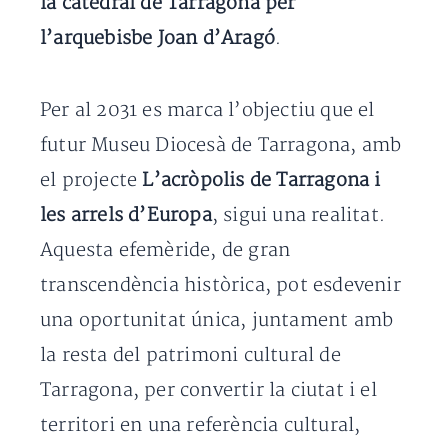
la catedral de Tarragona per
l’arquebisbe Joan d’Aragó
.
Per al 2031 es marca l’objectiu que el
futur Museu Diocesà de Tarragona, amb
el projecte
L’acròpolis de Tarragona i
les arrels d’Europa
, sigui una realitat.
Aquesta efemèride, de gran
transcendència històrica, pot esdevenir
una oportunitat única, juntament amb
la resta del patrimoni cultural de
Tarragona, per convertir la ciutat i el
territori en una referència cultural,