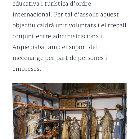
educativa i turística d’ordre
internacional. Per tal d’assolir aquest
objectiu caldrà unir voluntats i el treball
conjunt entre administracions i
Arquebisbat amb el suport del
mecenatge per part de persones i
empreses.