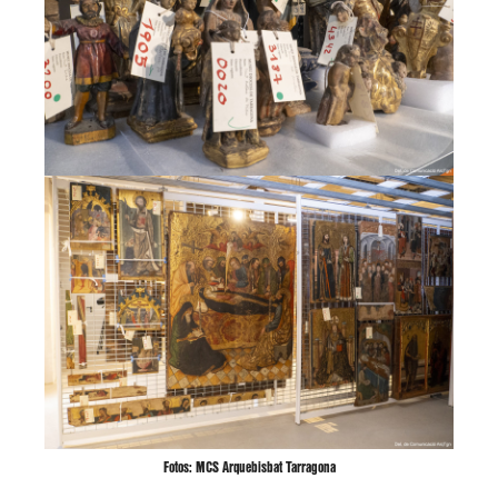
Fotos: MCS Arquebisbat Tarragona