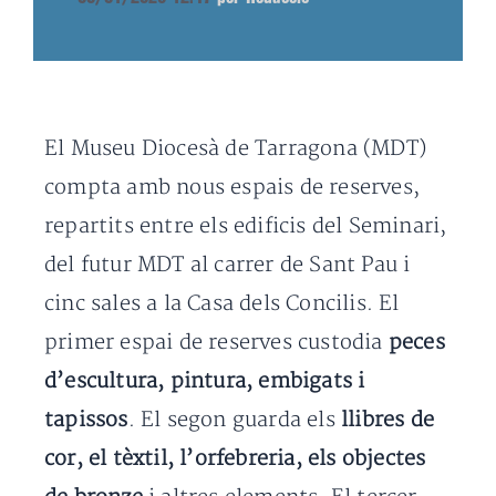
El Museu Diocesà de Tarragona (MDT)
compta amb nous espais de reserves,
repartits entre els edificis del Seminari,
del futur MDT al carrer de Sant Pau i
cinc sales a la Casa dels Concilis. El
primer espai de reserves custodia
peces
d’escultura, pintura, embigats i
tapissos
. El segon guarda els
llibres de
cor, el tèxtil, l’orfebreria, els objectes