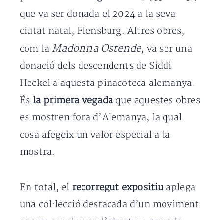
que va ser donada el 2024 a la seva
ciutat natal, Flensburg. Altres obres,
Madonna Ostende
com la
, va ser una
donació dels descendents de Siddi
Heckel a aquesta pinacoteca alemanya.
És
la primera vegada
que aquestes obres
es mostren fora d’Alemanya, la qual
cosa afegeix un valor especial a la
mostra.
En total, el
recorregut expositiu
aplega
una col·lecció destacada d’un moviment