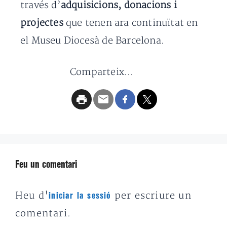
través d’
adquisicions, donacions i
projectes
que tenen ara continuïtat en
el Museu Diocesà de Barcelona.
Comparteix...
Feu un comentari
Heu d'
per escriure un
iniciar la sessió
comentari.