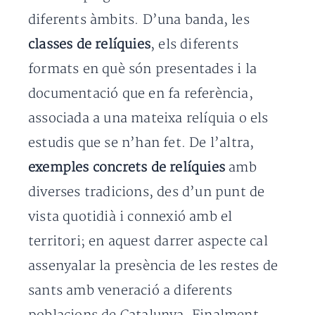
diferents àmbits. D’una banda, les
classes de relíquies
, els diferents
formats en què són presentades i la
documentació que en fa referència,
associada a una mateixa relíquia o els
estudis que se n’han fet. De l’altra,
exemples concrets de relíquies
amb
diverses tradicions, des d’un punt de
vista quotidià i connexió amb el
territori; en aquest darrer aspecte cal
assenyalar la presència de les restes de
sants amb veneració a diferents