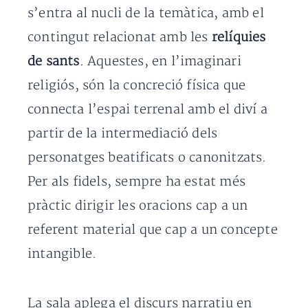
s’entra al nucli de la temàtica, amb el
contingut relacionat amb les
relíquies
de sants
. Aquestes, en l’imaginari
religiós, són la concreció física que
connecta l’espai terrenal amb el diví a
partir de la intermediació dels
personatges beatificats o canonitzats.
Per als fidels, sempre ha estat més
pràctic dirigir les oracions cap a un
referent material que cap a un concepte
intangible.
La sala aplega el discurs narratiu en