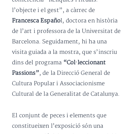
l’objecte i el gest”, a càrrec de
Francesca Españo
l, doctora en història
de l’art i professora de la Universitat de
Barcelona. Seguidament, hi ha una
visita guiada a la mostra, que s’inscriu
dins del programa
“Col·leccionant
Passions”
, de la Direcció General de
Cultura Popular i Associacionisme
Cultural de la Generalitat de Catalunya.
El conjunt de peces i elements que
constitueixen l’exposició són una