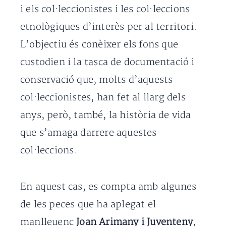
i els col·leccionistes i les col·leccions
etnològiques d’interès per al territori.
L’objectiu és conèixer els fons que
custodien i la tasca de documentació i
conservació que, molts d’aquests
col·leccionistes, han fet al llarg dels
anys, però, també, la història de vida
que s’amaga darrere aquestes
col·leccions.
En aquest cas, es compta amb algunes
de les peces que ha aplegat el
manlleuenc
Joan Arimany i Juventeny
,