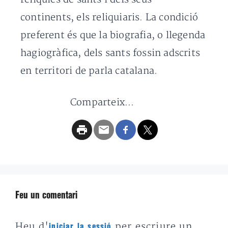
continents, els reliquiaris. La condició
preferent és que la biografia, o llegenda
hagiogràfica, dels sants fossin adscrits
en territori de parla catalana.
Comparteix...
Feu un comentari
Heu d'
per escriure un
iniciar la sessió