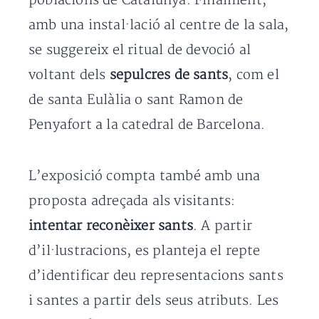
poblacions de Catalunya. Finalment,
amb una instal·lació al centre de la sala,
se suggereix el ritual de devoció al
voltant dels
sepulcres de sants
, com el
de santa Eulàlia o sant Ramon de
Penyafort a la catedral de Barcelona.
L’exposició compta també amb una
proposta adreçada als visitants:
intentar reconèixer sants
. A partir
d’il·lustracions, es planteja el repte
d’identificar deu representacions sants
i santes a partir dels seus atributs. Les