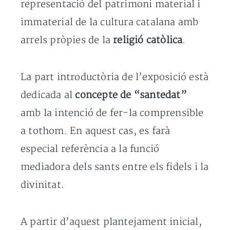
representació del patrimoni material i
immaterial de la cultura catalana amb
arrels pròpies de la
religió catòlica
.
La part introductòria de l’exposició està
dedicada al
concepte de “santedat”
amb la intenció de fer-la comprensible
a tothom. En aquest cas, es farà
especial referència a la funció
mediadora dels sants entre els fidels i la
divinitat.
A partir d’aquest plantejament inicial,