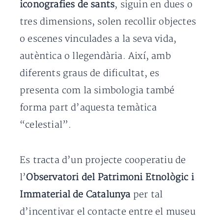
iconografies de sants
, siguin en dues o
tres dimensions, solen recollir objectes
o escenes vinculades a la seva vida,
autèntica o llegendària. Així, amb
diferents graus de dificultat, es
presenta com la simbologia també
forma part d’aquesta temàtica
“celestial”.
Es tracta d’un projecte cooperatiu de
l’
Observatori del Patrimoni Etnològic i
Immaterial de Catalunya
per tal
d’incentivar el contacte entre el museu