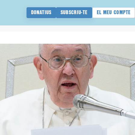
DONATIUS
SUBSCRIU-TE
EL MEU COMPTE