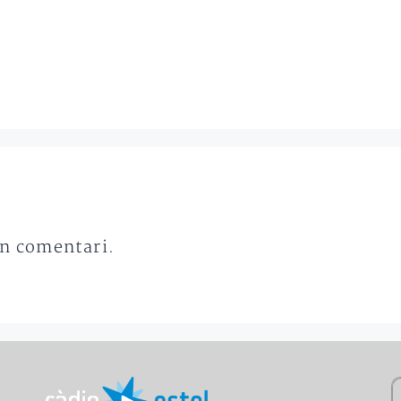
un comentari.