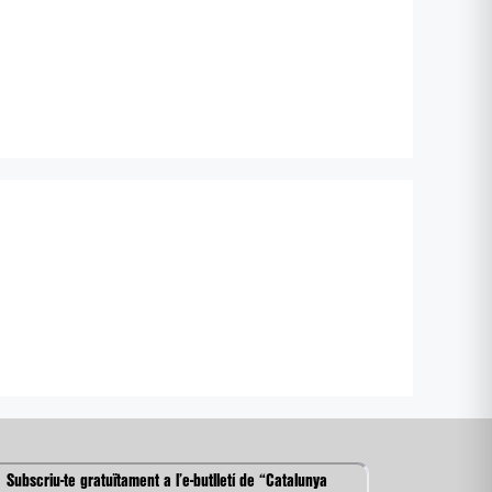
Subscriu-te gratuïtament a l’e-butlletí de “Catalunya