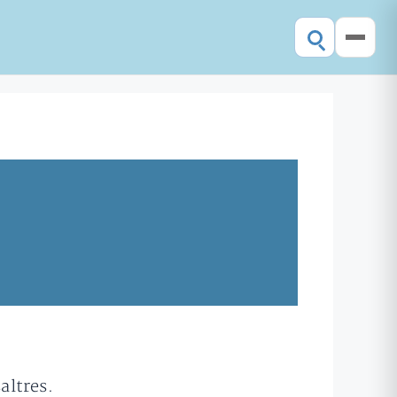
altres.