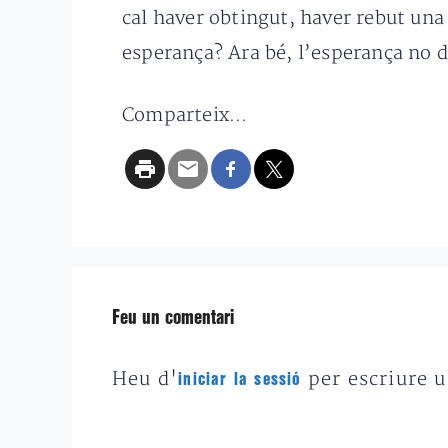
cal haver obtingut, haver rebut una 
esperança? Ara bé, l’esperança no 
Comparteix...
Feu un comentari
Heu d'
per escriure 
iniciar la sessió