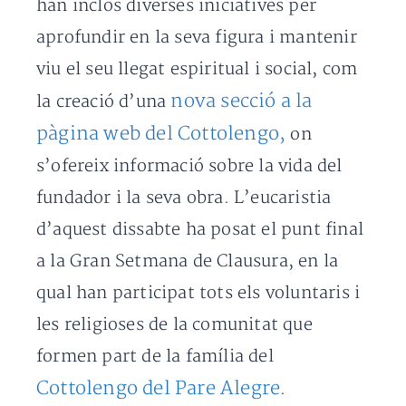
han inclòs diverses iniciatives per
aprofundir en la seva figura i mantenir
viu el seu llegat espiritual i social, com
nova secció a la
la creació d’una
pàgina web del Cottolengo,
on
s’ofereix informació sobre la vida del
fundador i la seva obra. L’eucaristia
d’aquest dissabte ha posat el punt final
a la Gran Setmana de Clausura, en la
qual han participat tots els voluntaris i
les religioses de la comunitat que
formen part de la família del
Cottolengo del Pare Alegre
.