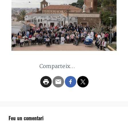
Comparteix...
Feu un comentari