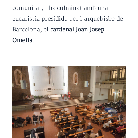
comunitat, i ha culminat amb una
eucaristia presidida per l’arquebisbe de
Barcelona, el
cardenal Joan Josep
Omella
.