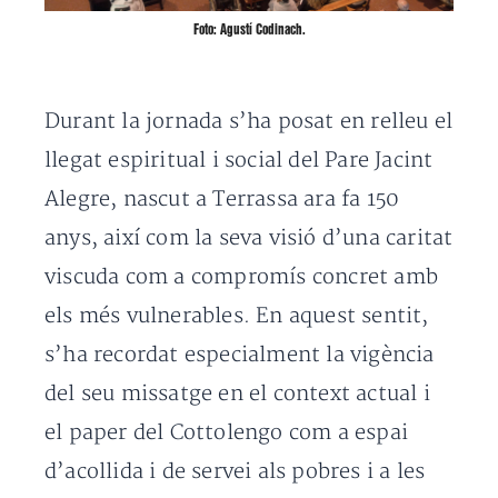
Foto: Agustí Codinach.
Durant la jornada s’ha posat en relleu el
llegat espiritual i social del Pare Jacint
Alegre, nascut a Terrassa ara fa 150
anys, així com la seva visió d’una caritat
viscuda com a compromís concret amb
els més vulnerables. En aquest sentit,
s’ha recordat especialment la vigència
del seu missatge en el context actual i
el paper del Cottolengo com a espai
d’acollida i de servei als pobres i a les