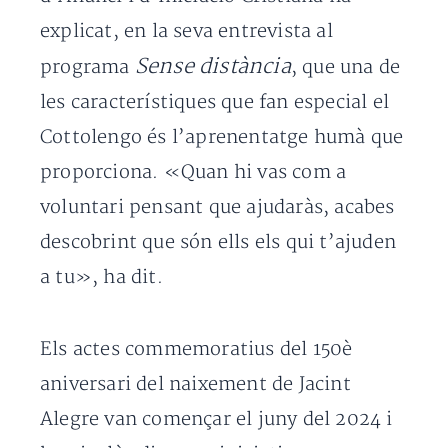
explicat, en la seva entrevista al
Sense distància
programa
, que una de
les característiques que fan especial el
Cottolengo és l’aprenentatge humà que
proporciona. «Quan hi vas com a
voluntari pensant que ajudaràs, acabes
descobrint que són ells els qui t’ajuden
a tu», ha dit.
Els actes commemoratius del 150è
aniversari del naixement de Jacint
Alegre van començar el juny del 2024 i