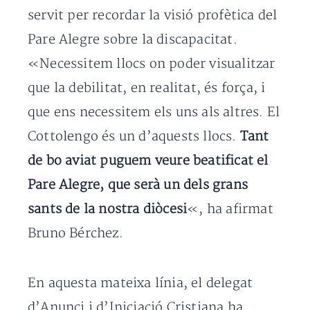
servit per recordar la visió profètica del
Pare Alegre sobre la discapacitat.
«Necessitem llocs on poder visualitzar
que la debilitat, en realitat, és força, i
que ens necessitem els uns als altres. El
Cottolengo és un d’aquests llocs.
Tant
de bo aviat puguem veure beatificat el
Pare Alegre, que serà un dels grans
sants de la nostra diòcesi
«, ha afirmat
Bruno Bérchez.
En aquesta mateixa línia, el delegat
d’Anunci i d’Iniciació Cristiana ha