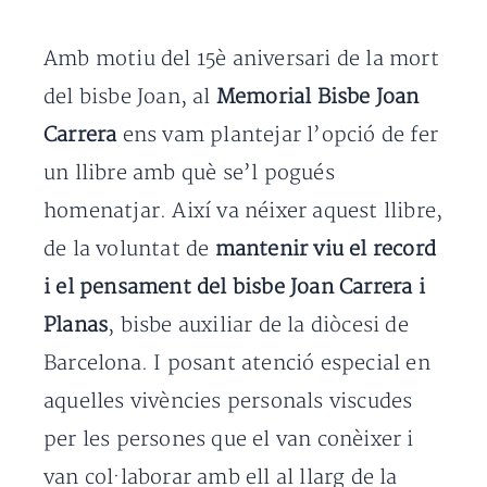
Amb motiu del 15è aniversari de la mort
del bisbe Joan, al
Memorial Bisbe Joan
Carrera
ens vam plantejar l’opció de fer
un llibre amb què se’l pogués
homenatjar. Així va néixer aquest llibre,
de la voluntat de
mantenir viu el record
i el pensament del bisbe Joan Carrera i
Planas
, bisbe auxiliar de la diòcesi de
Barcelona. I posant atenció especial en
aquelles vivències personals viscudes
per les persones que el van conèixer i
van col·laborar amb ell al llarg de la