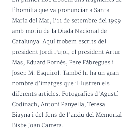
l’homilia que va pronunciar a Santa
Maria del Mar, l’11 de setembre del 1999
amb motiu de la Diada Nacional de
Catalunya. Aquí trobem escrits del
president Jordi Pujol, el president Artur
Mas, Eduard Fornés, Pere Fàbregues i
Josep M. Esquirol. També hi ha un gran
nombre d’imatges que il·lustren els
diferents articles. Fotografies d’Agustí
Codinach, Antoni Panyella, Teresa
Biayna i del fons de l’arxiu del Memorial
Bisbe Joan Carrera.