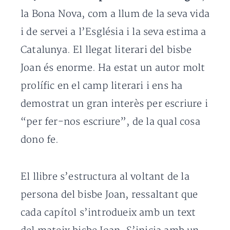
la Bona Nova, com a llum de la seva vida
i de servei a l’Església i la seva estima a
Catalunya. El llegat literari del bisbe
Joan és enorme. Ha estat un autor molt
prolífic en el camp literari i ens ha
demostrat un gran interès per escriure i
“per fer-nos escriure”, de la qual cosa
dono fe.
El llibre s’estructura al voltant de la
persona del bisbe Joan, ressaltant que
cada capítol s’introdueix amb un text