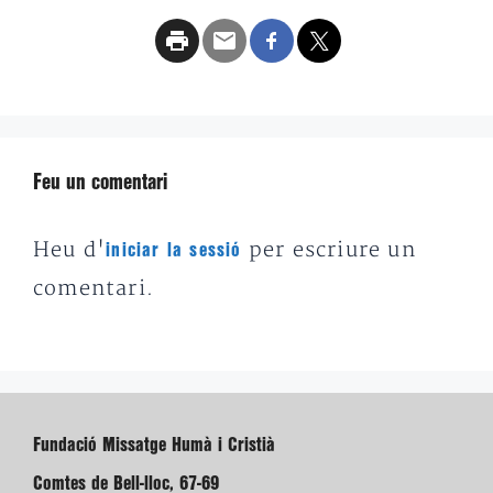
Feu un comentari
Heu d'
per escriure un
iniciar la sessió
comentari.
Fundació Missatge Humà i Cristià
Comtes de Bell-lloc, 67-69