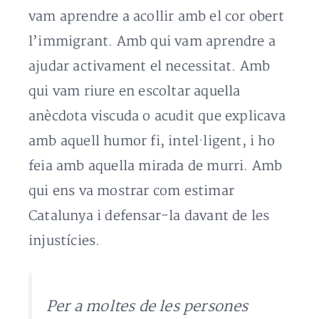
vam aprendre a acollir amb el cor obert
l’immigrant. Amb qui vam aprendre a
ajudar activament el necessitat. Amb
qui vam riure en escoltar aquella
anècdota viscuda o acudit que explicava
amb aquell humor fi, intel·ligent, i ho
feia amb aquella mirada de murri. Amb
qui ens va mostrar com estimar
Catalunya i defensar-la davant de les
injustícies.
Per a moltes de les persones