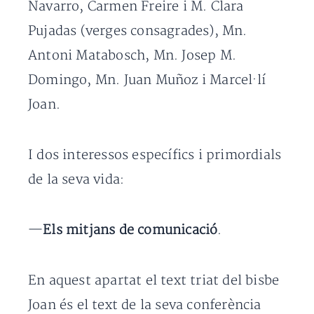
Navarro, Carmen Freire i M. Clara
Pujadas (verges consagrades), Mn.
Antoni Matabosch, Mn. Josep M.
Domingo, Mn. Juan Muñoz i Marcel·lí
Joan.
I dos interessos específics i primordials
de la seva vida:
—
Els mitjans de comunicació
.
En aquest apartat el text triat del bisbe
Joan és el text de la seva conferència