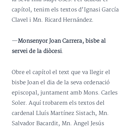
capítol, tenim els textos d’Ignasi García
Clavel i Mn. Ricard Hernández.
—
Monsenyor Joan Carrera, bisbe al
servei de la diòcesi
.
Obre el capítol el text que va llegir el
bisbe Joan el dia de la seva ordenació
episcopal, juntament amb Mons. Carles
Soler. Aquí trobarem els textos del
cardenal Lluís Martínez Sistach, Mn.
Salvador Bacardit, Mn. Àngel Jesús