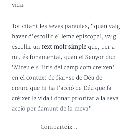
vida.
Tot citant les seves paraules, “quan vaig
haver d’escollir el lema episcopal, vaig
escollir un
text molt simple
que, per a
mi, és fonamental, quan el Senyor diu:
‘Mireu els lliris del camp com creixen’
en el context de fiar-se de Déu de
creure que hi ha l’acció de Déu que fa
créixer la vida i donar prioritat a la seva
acció per damunt de la meva”.
Comparteix...