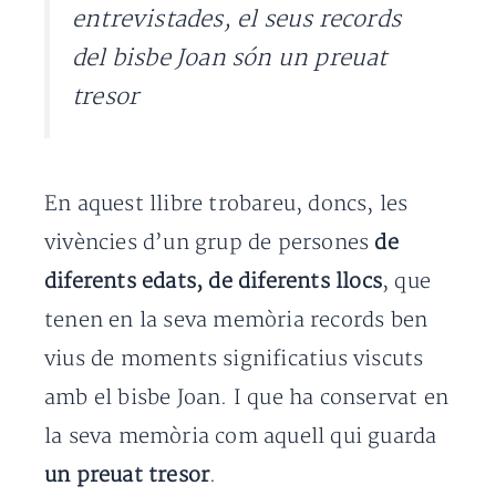
entrevistades, el seus records
del bisbe Joan són un preuat
tresor
En aquest llibre trobareu, doncs, les
vivències d’un grup de persones
de
diferents edats, de diferents llocs
, que
tenen en la seva memòria records ben
vius de moments significatius viscuts
amb el bisbe Joan. I que ha conservat en
la seva memòria com aquell qui guarda
un preuat tresor
.