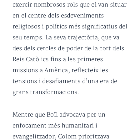
exercir nombrosos rols que el van situar
en el centre dels esdeveniments
religiosos i polítics més significatius del
seu temps. La seva trajectòria, que va
des dels cercles de poder de la cort dels
Reis Catòlics fins a les primeres
missions a Amèrica, reflecteix les
tensions i desafiaments d’una era de
grans transformacions.
Mentre que Boïl advocava per un
enfocament més humanitari i
evangelitzador, Colom prioritzava