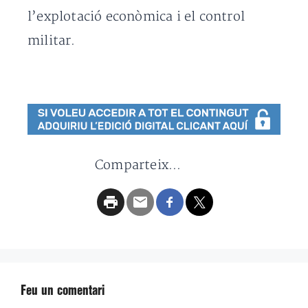
l’explotació econòmica i el control
militar.
Comparteix...
Feu un comentari