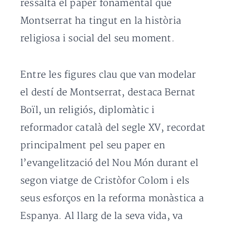
ressalta el paper fonamental que
Montserrat ha tingut en la història
religiosa i social del seu moment.
Entre les figures clau que van modelar
el destí de Montserrat, destaca Bernat
Boïl, un religiós, diplomàtic i
reformador català del segle XV, recordat
principalment pel seu paper en
l’evangelització del Nou Món durant el
segon viatge de Cristòfor Colom i els
seus esforços en la reforma monàstica a
Espanya. Al llarg de la seva vida, va