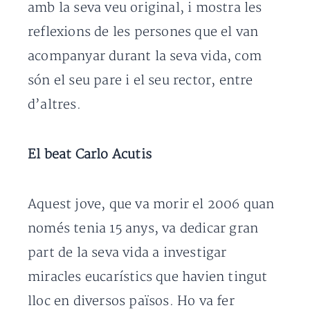
amb la seva veu original, i mostra les
reflexions de les persones que el van
acompanyar durant la seva vida, com
són el seu pare i el seu rector, entre
d’altres.
El beat Carlo Acutis
Aquest jove, que va morir el 2006 quan
només tenia 15 anys, va dedicar gran
part de la seva vida a investigar
miracles eucarístics que havien tingut
lloc en diversos països. Ho va fer