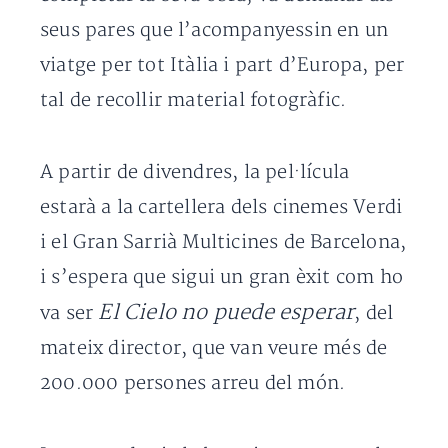
seus pares que l’acompanyessin en un
viatge per tot Itàlia i part d’Europa, per
tal de recollir material fotogràfic.
A partir de divendres, la pel·lícula
estarà a la cartellera dels cinemes Verdi
i el Gran Sarrià Multicines de Barcelona,
i s’espera que sigui un gran èxit com ho
El Cielo no puede esperar
va ser
, del
mateix director, que van veure més de
200.000 persones arreu del món.