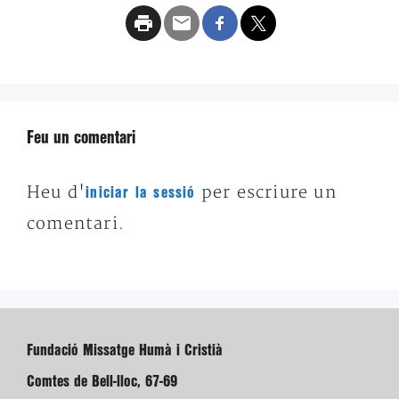
Feu un comentari
Heu d'
per escriure un
iniciar la sessió
comentari.
Fundació Missatge Humà i Cristià
Comtes de Bell-lloc, 67-69