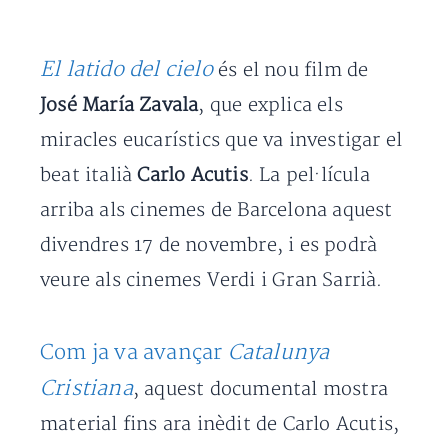
El latido del cielo
és el nou film de
José María Zavala
, que explica els
miracles eucarístics que va investigar el
beat italià
Carlo Acutis
. La pel·lícula
arriba als cinemes de Barcelona aquest
divendres 17 de novembre, i es podrà
veure als cinemes Verdi i Gran Sarrià.
Com ja va avançar
Catalunya
Cristiana
, aquest documental mostra
material fins ara inèdit de Carlo Acutis,