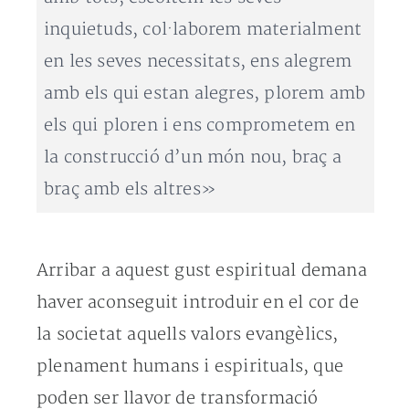
inquietuds, col·laborem materialment
en les seves necessitats, ens alegrem
amb els qui estan alegres, plorem amb
els qui ploren i ens comprometem en
la construcció d’un món nou, braç a
braç amb els altres»
Arribar a aquest gust espiritual demana
haver aconseguit introduir en el cor de
la societat aquells valors evangèlics,
plenament humans i espirituals, que
poden ser llavor de transformació