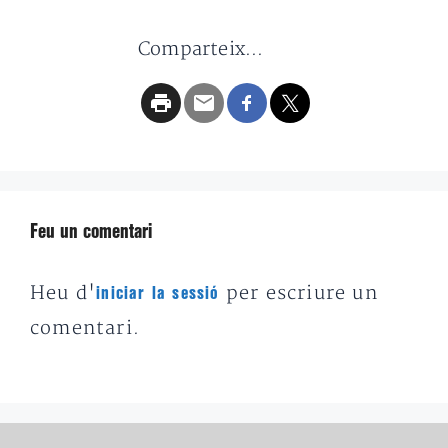
Comparteix...
Feu un comentari
Heu d'
per escriure un
iniciar la sessió
comentari.