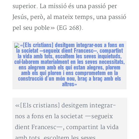
superior. La missió és una passió per
Jesús, però, al mateix temps, una passió
pel seu poble» (EG 268).
«[Els cristians] desitgem integrar-
nos a fons en la societat —segueix
dient Francesc—, compartint la vida
amb tots, escoltem les seves