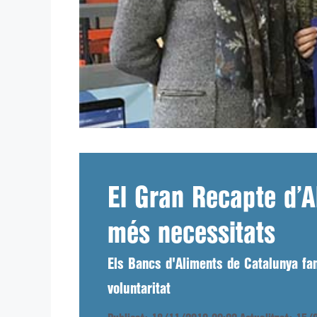
El Gran Recapte d’A
més necessitats
Els Bancs d'Aliments de Catalunya fan
voluntaritat