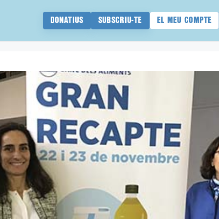
DONATIUS
SUBSCRIU-TE
EL MEU COMPTE