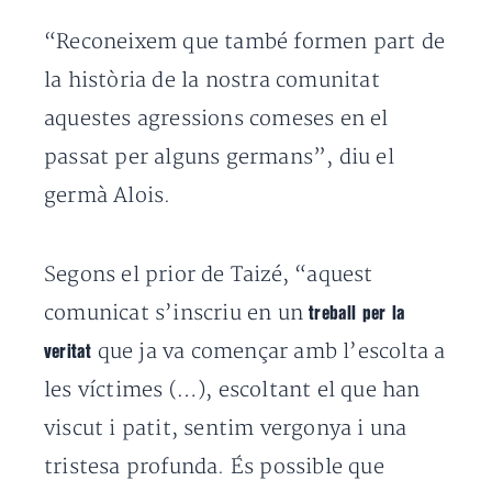
“Reconeixem que també formen part de
la història de la nostra comunitat
aquestes agressions comeses en el
passat per alguns germans”, diu el
germà Alois.
Segons el prior de Taizé, “aquest
comunicat s’inscriu en un
treball per la
que ja va començar amb l’escolta a
veritat
les víctimes (…), escoltant el que han
viscut i patit, sentim vergonya i una
tristesa profunda. És possible que