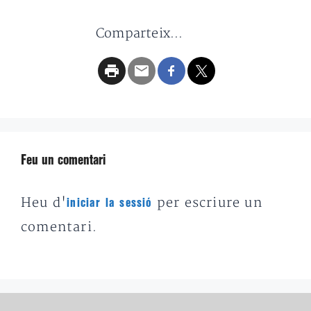
Comparteix...
Feu un comentari
Heu d'
per escriure un
iniciar la sessió
comentari.