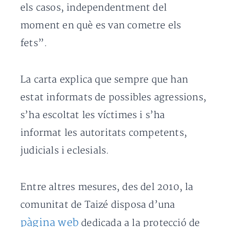
els casos, independentment del
moment en què es van cometre els
fets”.
La carta explica que sempre que han
estat informats de possibles agressions,
s’ha escoltat les víctimes i s’ha
informat les autoritats competents,
judicials i eclesials.
Entre altres mesures, des del 2010, la
comunitat de Taizé disposa d’una
pàgina web
dedicada a la protecció de