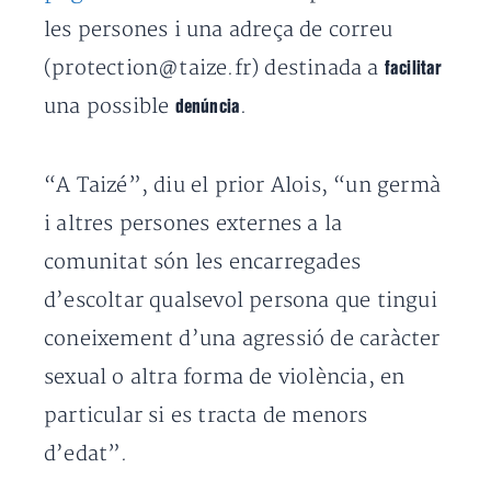
les persones i una adreça de correu
(protection@taize.fr) destinada a
facilitar
una possible
.
denúncia
“A Taizé”, diu el prior Alois, “un germà
i altres persones externes a la
comunitat són les encarregades
d’escoltar qualsevol persona que tingui
coneixement d’una agressió de caràcter
sexual o altra forma de violència, en
particular si es tracta de menors
d’edat”.