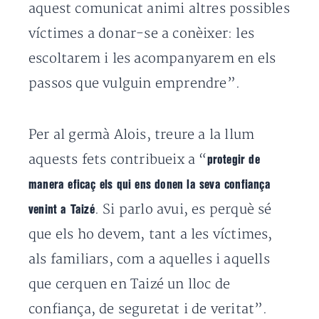
aquest comunicat animi altres possibles
víctimes a donar-se a conèixer: les
escoltarem i les acompanyarem en els
passos que vulguin emprendre”.
Per al germà Alois, treure a la llum
aquests fets contribueix a “
protegir de
manera eficaç els qui ens donen la seva confiança
. Si parlo avui, es perquè sé
venint a Taizé
que els ho devem, tant a les víctimes,
als familiars, com a aquelles i aquells
que cerquen en Taizé un lloc de
confiança, de seguretat i de veritat”.