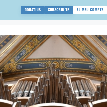
DONATIUS
SUBSCRIU-TE
EL MEU COMPTE