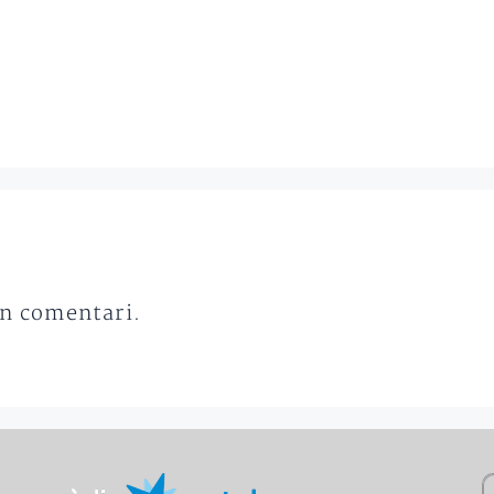
un comentari.