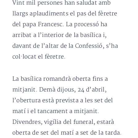
Vint mil persones han saludat amb
llargs aplaudiments el pas del fèretre
del papa Francesc. La processó ha
arribat a l’interior de la basílica i,
davant de l’altar de la Confessió, s’ha
col·locat el fèretre.
La basílica romandrà oberta fins a
mitjanit. Demà dijous, 24 d’abril,
l’obertura està prevista a les set del
matí i el tancament a mitjanit.
Divendres, vigília del funeral, estarà
oberta de set del matí a set de la tarda.