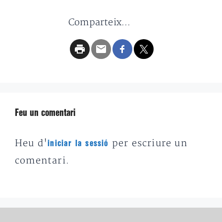
Comparteix...
Feu un comentari
Heu d'
per escriure un
iniciar la sessió
comentari.