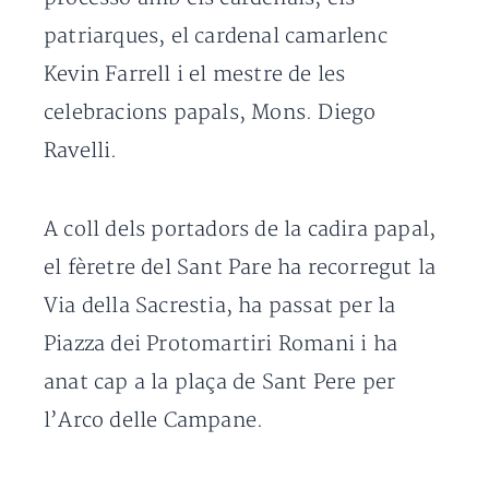
patriarques, el cardenal camarlenc
Kevin Farrell i el mestre de les
celebracions papals, Mons. Diego
Ravelli.
A coll dels portadors de la cadira papal,
el fèretre del Sant Pare ha recorregut la
Via della Sacrestia, ha passat per la
Piazza dei Protomartiri Romani i ha
anat cap a la plaça de Sant Pere per
l’Arco delle Campane.