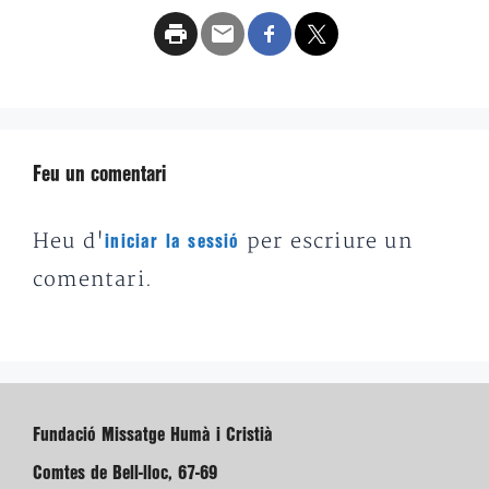
Feu un comentari
Heu d'
per escriure un
iniciar la sessió
comentari.
Fundació Missatge Humà i Cristià
Comtes de Bell-lloc, 67-69