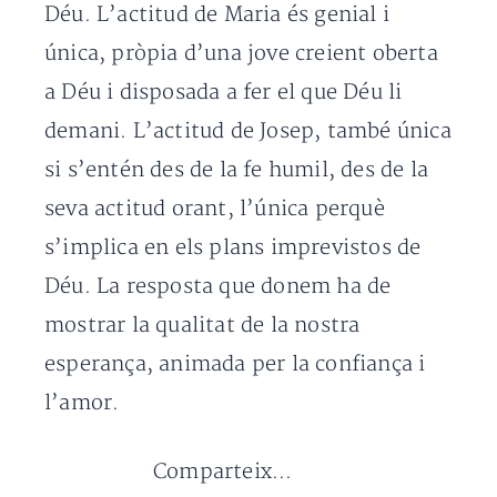
Déu. L’actitud de Maria és genial i
única, pròpia d’una jove creient oberta
a Déu i disposada a fer el que Déu li
demani. L’actitud de Josep, també única
si s’entén des de la fe humil, des de la
seva actitud orant, l’única perquè
s’implica en els plans imprevistos de
Déu. La resposta que donem ha de
mostrar la qualitat de la nostra
esperança, animada per la confiança i
l’amor.
Comparteix...