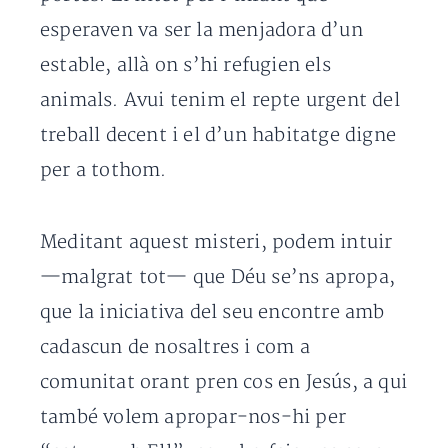
esperaven va ser la menjadora d’un
estable, allà on s’hi refugien els
animals. Avui tenim el repte urgent del
treball decent i el d’un habitatge digne
per a tothom.
Meditant aquest misteri, podem intuir
—malgrat tot— que Déu se’ns apropa,
que la iniciativa del seu encontre amb
cadascun de nosaltres i com a
comunitat orant pren cos en Jesús, a qui
també volem apropar-nos-hi per