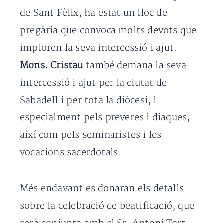
de Sant Fèlix, ha estat un lloc de
pregària que convoca molts devots que
imploren la seva intercessió i ajut.
Mons. Cristau
també demana la seva
intercessió i ajut per la ciutat de
Sabadell i per tota la diòcesi, i
especialment pels preveres i diaques,
així com pels seminaristes i les
vocacions sacerdotals.
Més endavant es donaran els detalls
sobre la celebració de beatificació, que