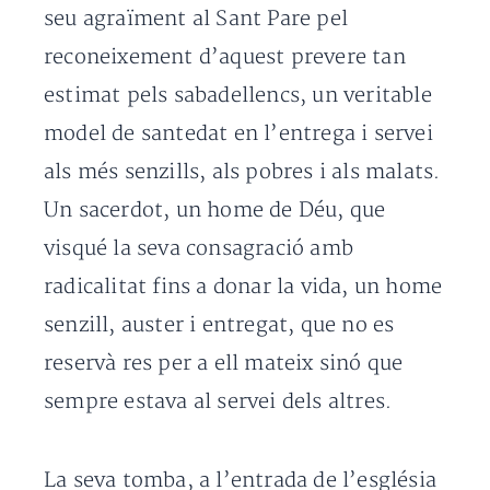
seu agraïment al Sant Pare pel
reconeixement d’aquest prevere tan
estimat pels sabadellencs, un veritable
model de santedat en l’entrega i servei
als més senzills, als pobres i als malats.
Un sacerdot, un home de Déu, que
visqué la seva consagració amb
radicalitat fins a donar la vida, un home
senzill, auster i entregat, que no es
reservà res per a ell mateix sinó que
sempre estava al servei dels altres.
La seva tomba, a l’entrada de l’església