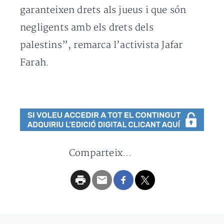
garanteixen drets als jueus i que són
negligents amb els drets dels
palestins”, remarca l’activista Jafar
Farah.
Comparteix...