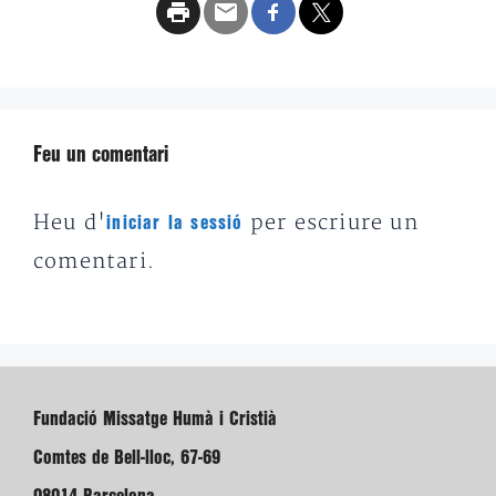
Feu un comentari
Heu d'
per escriure un
iniciar la sessió
comentari.
Fundació Missatge Humà i Cristià
Comtes de Bell-lloc, 67-69