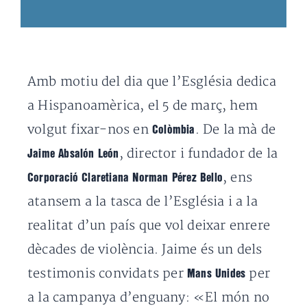
Amb motiu del dia que l’Església dedica
a Hispanoamèrica, el 5 de març, hem
volgut fixar-nos en
. De la mà de
Colòmbia
, director i fundador de la
Jaime Absalón León
, ens
Corporació Claretiana Norman Pérez Bello
atansem a la tasca de l’Església i a la
realitat d’un país que vol deixar enrere
dècades de violència. Jaime és un dels
testimonis convidats per
per
Mans Unides
a la campanya d’enguany: «El món no