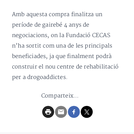
Amb aquesta compra finalitza un
període de gairebé 4 anys de
negociacions, on la Fundació CECAS
n’ha sortit com una de les principals
beneficiades, ja que finalment podrà
construir el nou centre de rehabilitació
per a drogoaddictes.
Comparteix...