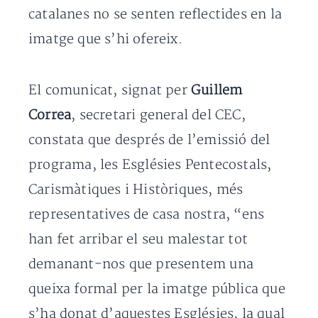
catalanes no se senten reflectides en la
imatge que s’hi ofereix.
El comunicat, signat per
Guillem
Correa
, secretari general del CEC,
constata que després de l’emissió del
programa, les Esglésies Pentecostals,
Carismàtiques i Històriques, més
representatives de casa nostra, “ens
han fet arribar el seu malestar tot
demanant-nos que presentem una
queixa formal per la imatge pública que
s’ha donat d’aquestes Esglésies, la qual