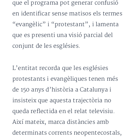
que el programa pot generar confusió
en identificar sense matisos els termes
“evangèlic” i “protestant”, i lamenta
que es presenti una visió parcial del
conjunt de les esglésies.
L’entitat recorda que les esglésies
protestants i evangèliques tenen més
de 150 anys d’història a Catalunya i
insisteix que aquesta trajectòria no
queda reflectida en el relat televisiu.
Així mateix, marca distàncies amb
determinats corrents neopentecostals,