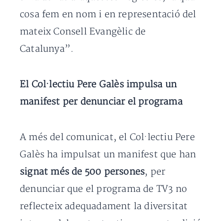
cosa fem en nom i en representació del
mateix Consell Evangèlic de
Catalunya”.
El Col·lectiu Pere Galès impulsa un
manifest per denunciar el programa
A més del comunicat, el Col·lectiu Pere
Galès ha impulsat un manifest que han
signat més de 500 persones
, per
denunciar que el programa de TV3 no
reflecteix adequadament la diversitat