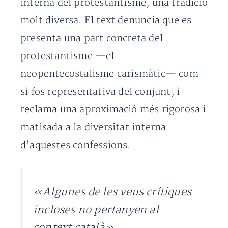
interna del protestantisme, una tradició
molt diversa. El text denuncia que es
presenta una part concreta del
protestantisme —el
neopentecostalisme carismàtic— com
si fos representativa del conjunt, i
reclama una aproximació més rigorosa i
matisada a la diversitat interna
d’aquestes confessions.
«Algunes de les veus crítiques
incloses no pertanyen al
context català»