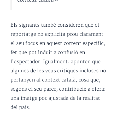
Els signants també consideren que el
reportatge no explicita prou clarament
el seu focus en aquest corrent específic,
fet que pot induir a confusió en
l’espectador. Igualment, apunten que
algunes de les veus crítiques incloses no
pertanyen al context català, cosa que,
segons el seu parer, contribueix a oferir
una imatge poc ajustada de la realitat
del país.