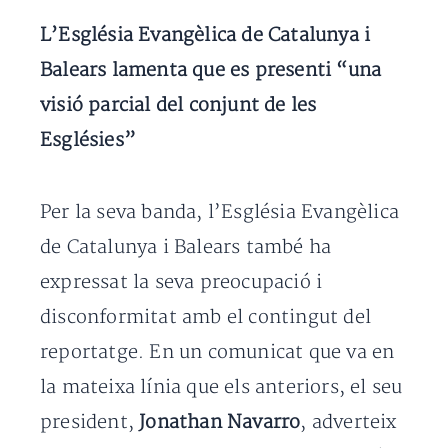
L’Església Evangèlica de Catalunya i
Balears lamenta que es presenti “una
visió parcial del conjunt de les
Esglésies”
Per la seva banda, l’Església Evangèlica
de Catalunya i Balears també ha
expressat la seva preocupació i
disconformitat amb el contingut del
reportatge. En un comunicat que va en
la mateixa línia que els anteriors, el seu
president,
Jonathan Navarro
, adverteix