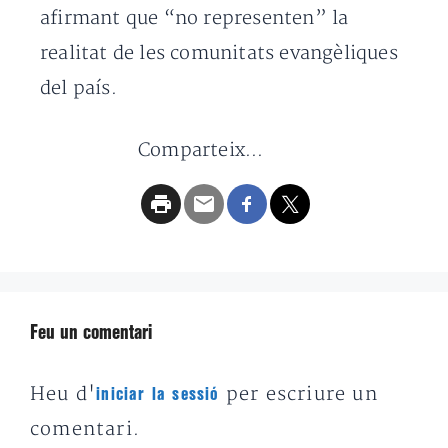
afirmant que “no representen” la
realitat de les comunitats evangèliques
del país.
Comparteix...
Feu un comentari
Heu d'
per escriure un
iniciar la sessió
comentari.