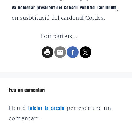
,
va nomenar president del Consell Pontifici Cor Unum
en susbtitució del cardenal Cordes.
Comparteix...
Feu un comentari
Heu d'
per escriure un
iniciar la sessió
comentari.