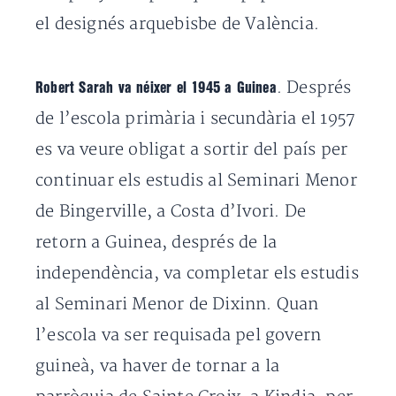
el designés arquebisbe de València.
. Després
Robert Sarah va néixer el 1945 a Guinea
de l’escola primària i secundària el 1957
es va veure obligat a sortir del país per
continuar els estudis al Seminari Menor
de Bingerville, a Costa d’Ivori. De
retorn a Guinea, després de la
independència, va completar els estudis
al Seminari Menor de Dixinn. Quan
l’escola va ser requisada pel govern
guineà, va haver de tornar a la