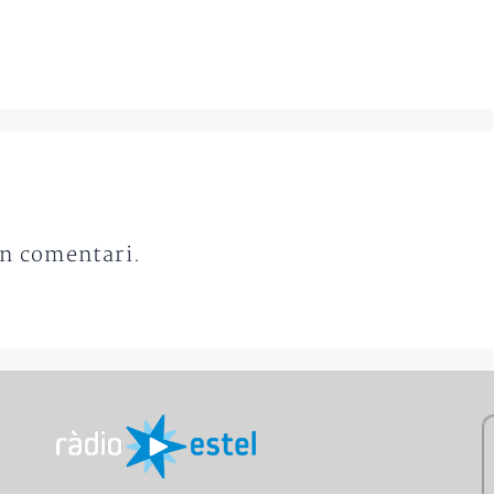
un comentari.