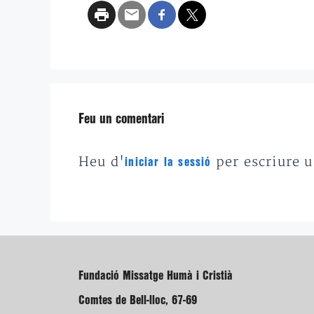
Feu un comentari
Heu d'
per escriure 
iniciar la sessió
Fundació Missatge Humà i Cristià
Comtes de Bell-lloc, 67-69