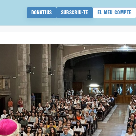
DONATIUS
SUBSCRIU-TE
EL MEU COMPTE