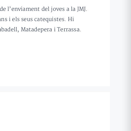
 de l’enviament del joves a la JMJ.
ns i els seus catequistes. Hi
abadell, Matadepera i Terrassa.