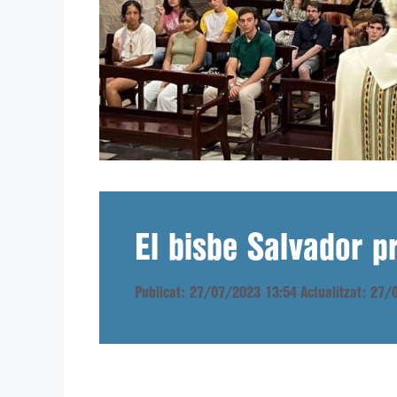
El bisbe Salvador p
Publicat: 27/07/2023 13:54
Actualitzat: 27