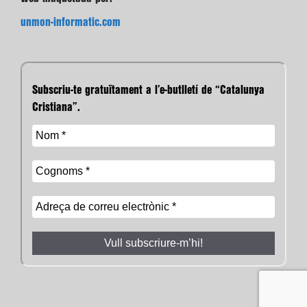
unmon-informatic.com
Subscriu-te gratuïtament a l’e-butlletí de “Catalunya
Cristiana”.