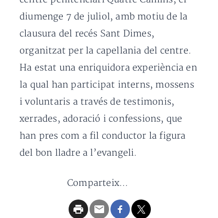
diumenge 7 de juliol, amb motiu de la
clausura del recés Sant Dimes,
organitzat per la capellania del centre.
Ha estat una enriquidora experiència en
la qual han participat interns, mossens
i voluntaris a través de testimonis,
xerrades, adoració i confessions, que
han pres com a fil conductor la figura
del bon lladre a l’evangeli.
Comparteix...