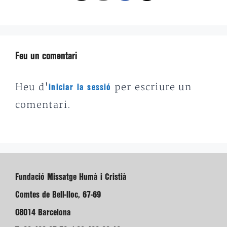
Feu un comentari
Heu d'
per escriure un
iniciar la sessió
comentari.
Fundació Missatge Humà i Cristià
Comtes de Bell-lloc, 67-69
08014 Barcelona