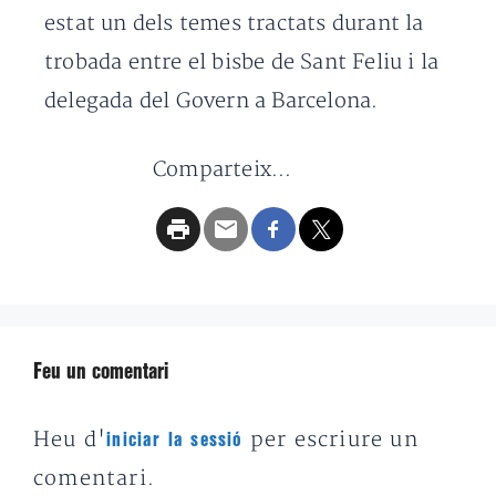
estat un dels temes tractats durant la
trobada entre el bisbe de Sant Feliu i la
delegada del Govern a Barcelona.
Comparteix...
Feu un comentari
Heu d'
per escriure un
iniciar la sessió
comentari.