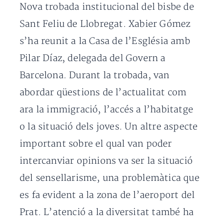
Nova trobada institucional del bisbe de
Sant Feliu de Llobregat. Xabier Gómez
s’ha reunit a la Casa de l’Església amb
Pilar Díaz, delegada del Govern a
Barcelona. Durant la trobada, van
abordar qüestions de l’actualitat com
ara la immigració, l’accés a l’habitatge
o la situació dels joves. Un altre aspecte
important sobre el qual van poder
intercanviar opinions va ser la situació
del sensellarisme, una problemàtica que
es fa evident a la zona de l’aeroport del
Prat. L’atenció a la diversitat també ha