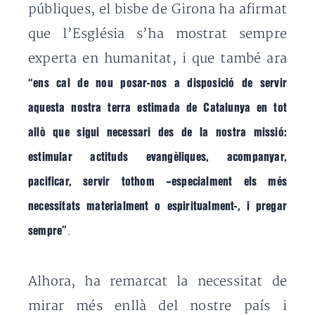
públiques, el bisbe de Girona ha afirmat
que l’Església s’ha mostrat sempre
experta en humanitat, i que també ara
“ens cal de nou posar-nos a disposició de servir
aquesta nostra terra estimada de Catalunya en tot
allò que sigui necessari des de la nostra missió:
estimular actituds evangèliques, acompanyar,
pacificar, servir tothom –especialment els més
necessitats materialment o espiritualment-, i pregar
.
sempre”
Alhora, ha remarcat la necessitat de
mirar més enllà del nostre país i