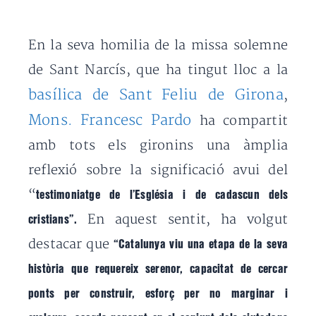
En la seva homilia de la missa solemne
de Sant Narcís, que ha tingut lloc a la
basílica de Sant Feliu de Girona
,
Mons. Francesc Pardo
ha compartit
amb tots els gironins una àmplia
reflexió sobre la significació avui del
“
testimoniatge de l’Església i de cadascun dels
En aquest sentit, ha volgut
cristians”.
destacar que
“Catalunya viu una etapa de la seva
història que requereix serenor, capacitat de cercar
ponts per construir, esforç per no marginar i