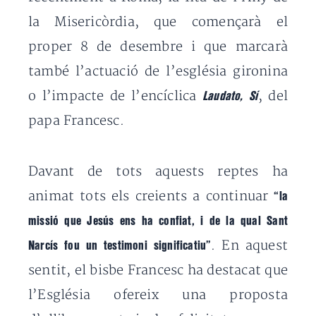
la Misericòrdia, que començarà el
proper 8 de desembre i que marcarà
també l’actuació de l’església gironina
o l’impacte de l’encíclica
, del
Laudato, Sí
papa Francesc.
Davant de tots aquests reptes ha
animat tots els creients a continuar
“la
missió que Jesús ens ha confiat, i de la qual Sant
. En aquest
Narcís fou un testimoni significatiu”
sentit, el bisbe Francesc ha destacat que
l’Església ofereix una proposta