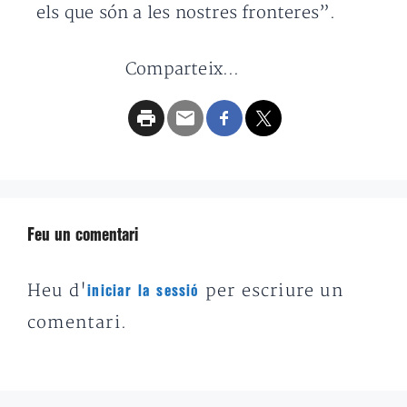
els que són a les nostres fronteres”.
Comparteix...
Feu un comentari
Heu d'
per escriure un
iniciar la sessió
comentari.