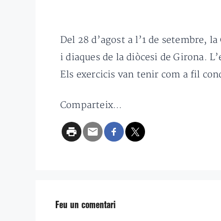
Del 28 d’agost a l’1 de setembre, la
i diaques de la diòcesi de Girona. L’
Els exercicis van tenir com a fil co
Comparteix...
Feu un comentari