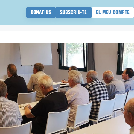
DONATIUS
SUBSCRIU-TE
EL MEU COMPTE