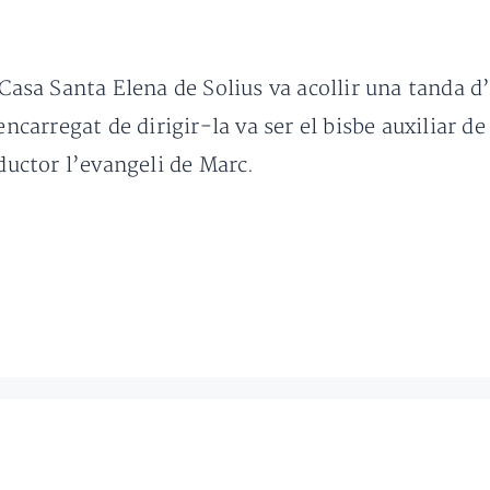
 Casa Santa Elena de Solius va acollir una tanda d’
encarregat de dirigir-la va ser el bisbe auxiliar d
nductor l’evangeli de Marc.