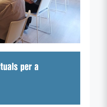
ituals per a