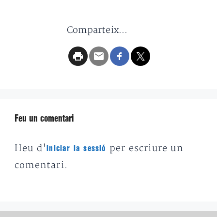
Comparteix...
Feu un comentari
Heu d'
per escriure un
iniciar la sessió
comentari.