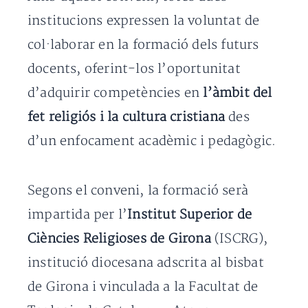
institucions expressen la voluntat de
col·laborar en la formació dels futurs
docents, oferint-los l’oportunitat
d’adquirir competències en
l’àmbit del
fet religiós i la cultura cristiana
des
d’un enfocament acadèmic i pedagògic.
Segons el conveni, la formació serà
impartida per l’
Institut Superior de
Ciències Religioses de Girona
(ISCRG),
institució diocesana adscrita al bisbat
de Girona i vinculada a la Facultat de