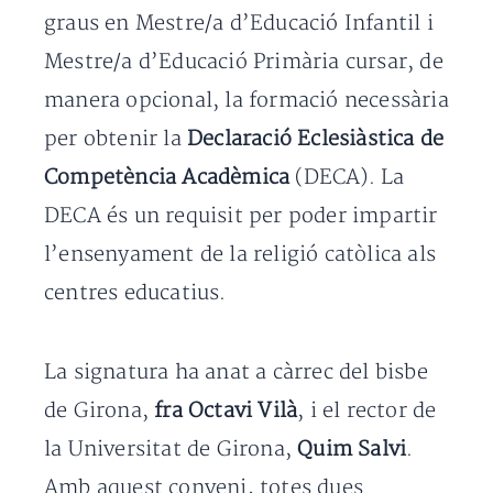
graus en Mestre/a d’Educació Infantil i
Mestre/a d’Educació Primària cursar, de
manera opcional, la formació necessària
per obtenir la
Declaració Eclesiàstica de
Competència Acadèmica
(DECA). La
DECA és un requisit per poder impartir
l’ensenyament de la religió catòlica als
centres educatius.
La signatura ha anat a càrrec del bisbe
de Girona,
fra Octavi Vilà
, i el rector de
la Universitat de Girona,
Quim Salvi
.
Amb aquest conveni, totes dues