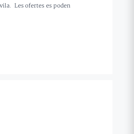
a vila. Les ofertes es poden