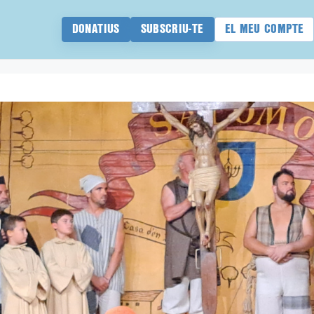
DONATIUS
SUBSCRIU-TE
EL MEU COMPTE