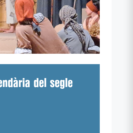
endària del segle