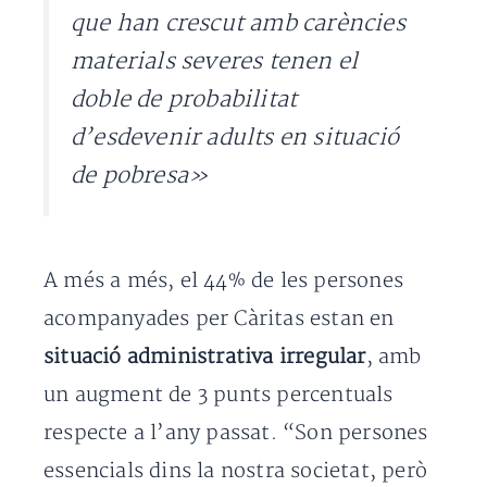
que han crescut amb carències
materials severes tenen el
doble de probabilitat
d’esdevenir adults en situació
de pobresa»
A més a més, el 44% de les persones
acompanyades per Càritas estan en
situació administrativa irregular
, amb
un augment de 3 punts percentuals
respecte a l’any passat. “Son persones
essencials dins la nostra societat, però