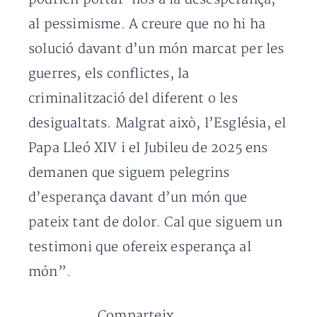
al pessimisme. A creure que no hi ha
solució davant d’un món marcat per les
guerres, els conflictes, la
criminalització del diferent o les
desigualtats. Malgrat això, l’Església, el
Papa Lleó XIV i el Jubileu de 2025 ens
demanen que siguem pelegrins
d’esperança davant d’un món que
pateix tant de dolor. Cal que siguem un
testimoni que ofereix esperança al
món”.
Comparteix...