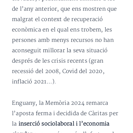
de l’any anterior, que ens mostren que
malgrat el context de recuperació
econòmica en el qual ens trobem, les
persones amb menys recursos no han
aconseguit millorar la seva situació
després de les crisis recents (gran
recessió del 2008, Covid del 2020,
inflació 2021…).
Enguany, la Memòria 2024 remarca
l’aposta ferma i decidida de Càritas per
la
inserció sociolaboral i l’economia