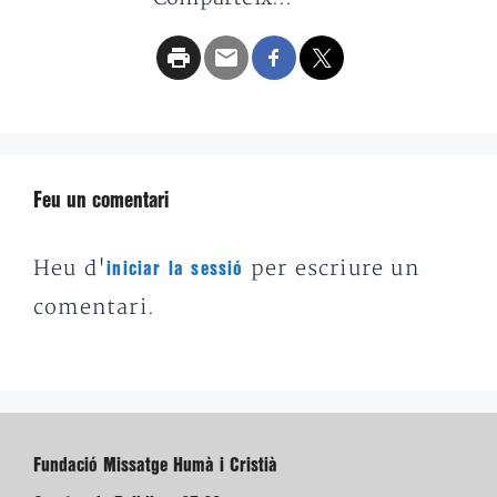
Feu un comentari
Heu d'
per escriure un
iniciar la sessió
comentari.
Fundació Missatge Humà i Cristià