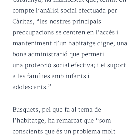
compte l’anàlisi social efectuada per
Càritas, “les nostres principals
preocupacions se centren en l’accés i
manteniment d’un habitatge digne; una
bona administració que permeti
una protecció social efectiva; i el suport
a les famílies amb infants i
adolescents.”
Busquets, pel que fa al tema de
l’habitatge, ha remarcat que “som
conscients que és un problema molt