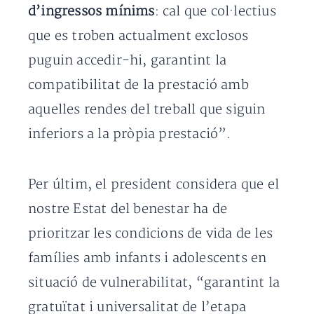
d’ingressos mínims
: cal que col·lectius
que es troben actualment exclosos
puguin accedir-hi, garantint la
compatibilitat de la prestació amb
aquelles rendes del treball que siguin
inferiors a la pròpia prestació”.
Per últim, el president considera que el
nostre Estat del benestar ha de
prioritzar les condicions de vida de les
famílies amb infants i adolescents en
situació de vulnerabilitat, “garantint la
gratuïtat i universalitat de l’etapa