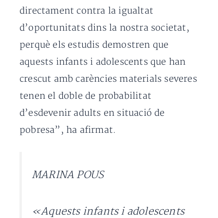
directament contra la igualtat
d’oportunitats dins la nostra societat,
perquè els estudis demostren que
aquests infants i adolescents que han
crescut amb carències materials severes
tenen el doble de probabilitat
d’esdevenir adults en situació de
pobresa”, ha afirmat.
MARINA POUS
«Aquests infants i adolescents