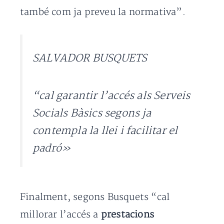
també com ja preveu la normativa”.
SALVADOR BUSQUETS
“cal garantir l’accés als Serveis
Socials Bàsics segons ja
contempla la llei i facilitar el
padró»
Finalment, segons Busquets “cal
millorar l’accés a
prestacions