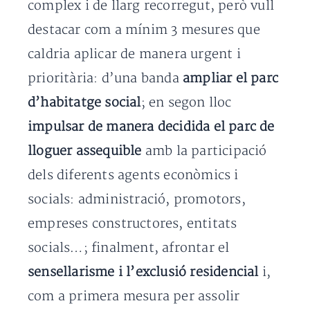
complex i de llarg recorregut, però vull
destacar com a mínim 3 mesures que
caldria aplicar de manera urgent i
prioritària: d’una banda
ampliar el parc
d’habitatge social
; en segon lloc
impulsar de manera decidida el parc de
lloguer assequible
amb la participació
dels diferents agents econòmics i
socials: administració, promotors,
empreses constructores, entitats
socials…; finalment, afrontar el
sensellarisme i l’exclusió residencial
i,
com a primera mesura per assolir