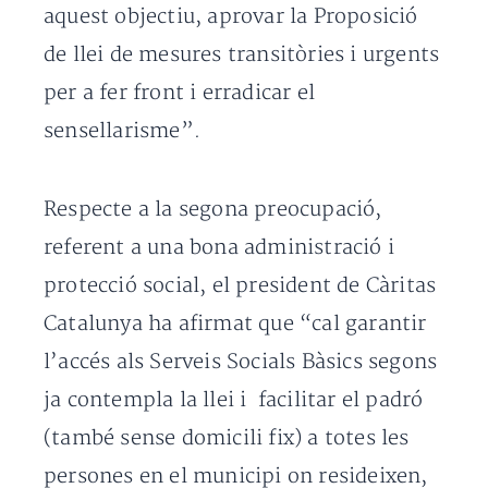
aquest objectiu, aprovar la Proposició
de llei de mesures transitòries i urgents
per a fer front i erradicar el
sensellarisme”.
Respecte a la segona preocupació,
referent a una bona administració i
protecció social, el president de Càritas
Catalunya ha afirmat que “cal garantir
l’accés als Serveis Socials Bàsics segons
ja contempla la llei i facilitar el padró
(també sense domicili fix) a totes les
persones en el municipi on resideixen,