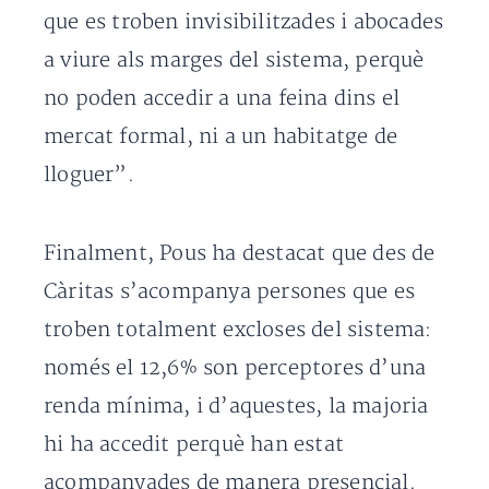
que es troben invisibilitzades i abocades
a viure als marges del sistema, perquè
no poden accedir a una feina dins el
mercat formal, ni a un habitatge de
lloguer”.
Finalment, Pous ha destacat que des de
Càritas s’acompanya persones que es
troben totalment excloses del sistema:
només el 12,6% son perceptores d’una
renda mínima, i d’aquestes, la majoria
hi ha accedit perquè han estat
acompanyades de manera presencial.