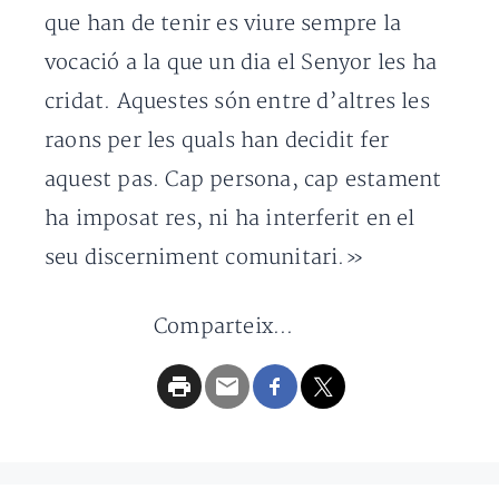
que han de tenir es viure sempre la
vocació a la que un dia el Senyor les ha
cridat. Aquestes són entre d’altres les
raons per les quals han decidit fer
aquest pas. Cap persona, cap estament
ha imposat res, ni ha interferit en el
seu discerniment comunitari.»
Comparteix...