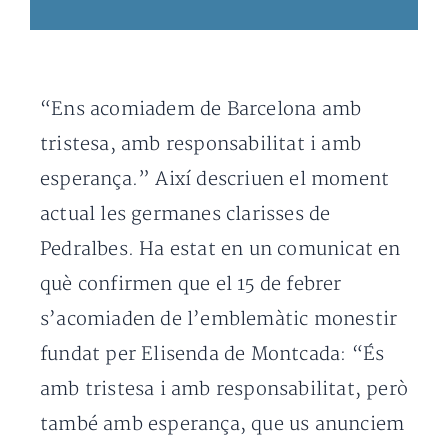
“Ens acomiadem de Barcelona amb
tristesa, amb responsabilitat i amb
esperança.” Així descriuen el moment
actual les germanes clarisses de
Pedralbes. Ha estat en un comunicat en
què confirmen que el 15 de febrer
s’acomiaden de l’emblemàtic monestir
fundat per Elisenda de Montcada: “És
amb tristesa i amb responsabilitat, però
també amb esperança, que us anunciem