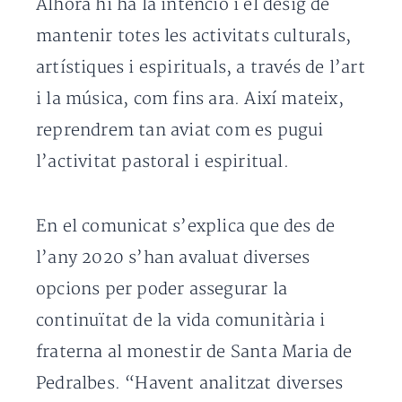
Alhora hi ha la intenció i el desig de
mantenir totes les activitats culturals,
artístiques i espirituals, a través de l’art
i la música, com fins ara. Així mateix,
reprendrem tan aviat com es pugui
l’activitat pastoral i espiritual.
En el comunicat s’explica que des de
l’any 2020 s’han avaluat diverses
opcions per poder assegurar la
continuïtat de la vida comunitària i
fraterna al monestir de Santa Maria de
Pedralbes. “Havent analitzat diverses