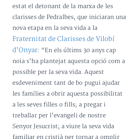
estat el detonant de la marxa de les
clarisses de Pedralbes, que iniciaran una
nova etapa en la seva vida a la
Fraternitat de Clarisses de Vilobí
d’Onyar
: “En els últims 30 anys cap
noia s’ha plantejat aquesta opció com a
possible per la seva vida. Aquest
esdeveniment tant de bo pugui ajudar
les famílies a obrir aquesta possibilitat
a les seves filles o fills; a pregar i
treballar per l’evangeli de nostre
Senyor Jesucrist; a viure la seva vida
familiar en cristià per tornar a omplir