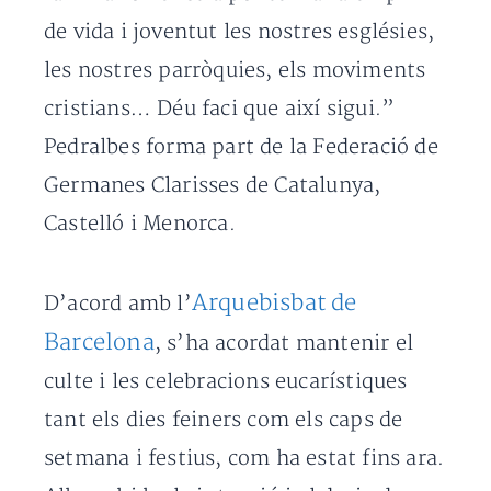
de vida i joventut les nostres esglésies,
les nostres parròquies, els moviments
cristians… Déu faci que així sigui.”
Pedralbes forma part de la Federació de
Germanes Clarisses de Catalunya,
Castelló i Menorca.
Arquebisbat de
D’acord amb l’
Barcelona
, s’ha acordat mantenir el
culte i les celebracions eucarístiques
tant els dies feiners com els caps de
setmana i festius, com ha estat fins ara.