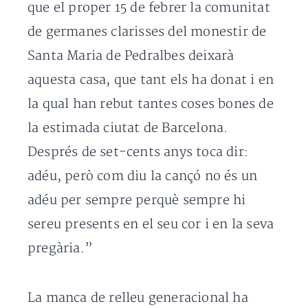
que el proper 15 de febrer la comunitat
de germanes clarisses del monestir de
Santa Maria de Pedralbes deixarà
aquesta casa, que tant els ha donat i en
la qual han rebut tantes coses bones de
la estimada ciutat de Barcelona.
Després de set-cents anys toca dir:
adéu, però com diu la cançó no és un
adéu per sempre perquè sempre hi
sereu presents en el seu cor i en la seva
pregària.”
La manca de relleu generacional ha