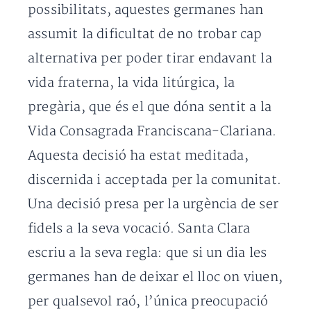
possibilitats, aquestes germanes han
assumit la dificultat de no trobar cap
alternativa per poder tirar endavant la
vida fraterna, la vida litúrgica, la
pregària, que és el que dóna sentit a la
Vida Consagrada Franciscana-Clariana.
Aquesta decisió ha estat meditada,
discernida i acceptada per la comunitat.
Una decisió presa per la urgència de ser
fidels a la seva vocació. Santa Clara
escriu a la seva regla: que si un dia les
germanes han de deixar el lloc on viuen,
per qualsevol raó, l’única preocupació