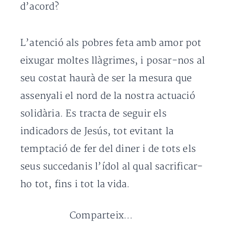
d’acord?
L’atenció als pobres feta amb amor pot
eixugar moltes llàgrimes, i posar-nos al
seu costat haurà de ser la mesura que
assenyali el nord de la nostra actuació
solidària. Es tracta de seguir els
indicadors de Jesús, tot evitant la
temptació de fer del diner i de tots els
seus succedanis l’ídol al qual sacrificar-
ho tot, fins i tot la vida.
Comparteix...