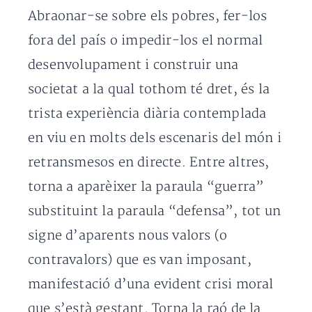
Abraonar-se sobre els pobres, fer-los
fora del país o impedir-los el normal
desenvolupament i construir una
societat a la qual tothom té dret, és la
trista experiència diària contemplada
en viu en molts dels escenaris del món i
retransmesos en directe. Entre altres,
torna a aparèixer la paraula “guerra”
substituint la paraula “defensa”, tot un
signe d’aparents nous valors (o
contravalors) que es van imposant,
manifestació d’una evident crisi moral
que s’està gestant. Torna la raó de la