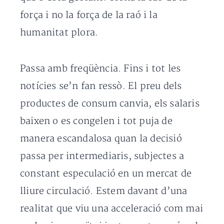
força i no la força de la raó i la
humanitat plora.
Passa amb freqüència. Fins i tot les
notícies se’n fan ressò. El preu dels
productes de consum canvia, els salaris
baixen o es congelen i tot puja de
manera escandalosa quan la decisió
passa per intermediaris, subjectes a
constant especulació en un mercat de
lliure circulació. Estem davant d’una
realitat que viu una acceleració com mai