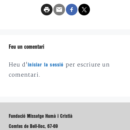
Feu un comentari
Heu d'
per escriure un
iniciar la sessió
comentari.
Fundació Missatge Humà i Cristià
Comtes de Bell-lloc, 67-69