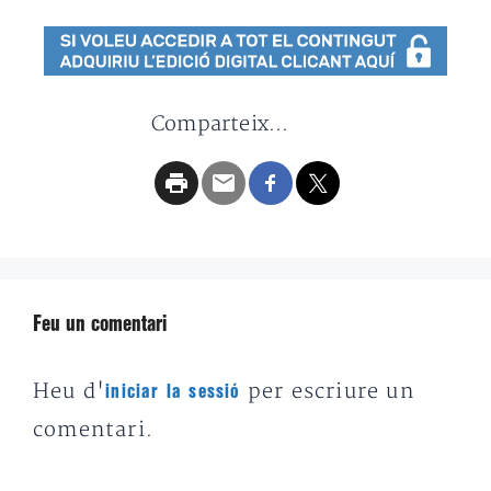
Comparteix...
Feu un comentari
Heu d'
per escriure un
iniciar la sessió
comentari.