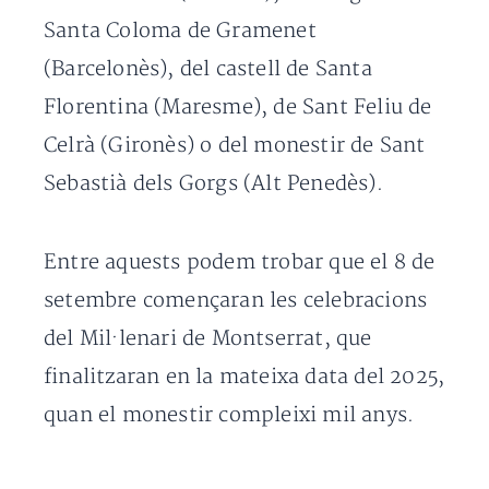
Santa Coloma de Gramenet
(Barcelonès), del castell de Santa
Florentina (Maresme), de Sant Feliu de
Celrà (Gironès) o del monestir de Sant
Sebastià dels Gorgs (Alt Penedès).
Entre aquests podem trobar que el 8 de
setembre començaran les celebracions
del Mil·lenari de Montserrat, que
finalitzaran en la mateixa data del 2025,
quan el monestir compleixi mil anys.