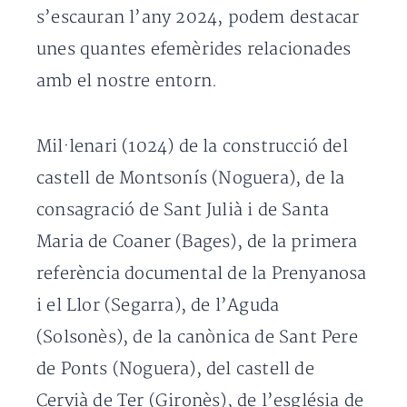
s’escauran l’any 2024, podem destacar
unes quantes efemèrides relacionades
amb el nostre entorn.
Mil·lenari (1024) de la construcció del
castell de Montsonís (Noguera), de la
consagració de Sant Julià i de Santa
Maria de Coaner (Bages), de la primera
referència documental de la Prenyanosa
i el Llor (Segarra), de l’Aguda
(Solsonès), de la canònica de Sant Pere
de Ponts (Noguera), del castell de
Cervià de Ter (Gironès), de l’església de