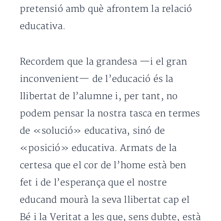
pretensió amb què afrontem la relació
educativa.
Recordem que la grandesa —i el gran
inconvenient— de l’educació és la
llibertat de l’alumne i, per tant, no
podem pensar la nostra tasca en termes
de «solució» educativa, sinó de
«posició» educativa. Armats de la
certesa que el cor de l’home està ben
fet i de l’esperança que el nostre
educand mourà la seva llibertat cap el
Bé i la Veritat a les que, sens dubte, està