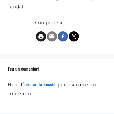
cridat.
Comparteix...
Feu un comentari
Heu d'
per escriure un
iniciar la sessió
comentari.