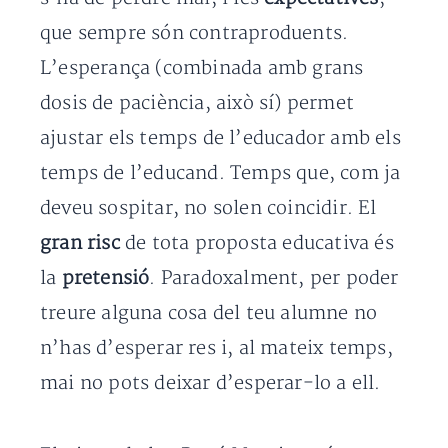
que sempre són contraproduents.
L’esperança (combinada amb grans
dosis de paciència, això sí) permet
ajustar els temps de l’educador amb els
temps de l’educand. Temps que, com ja
deveu sospitar, no solen coincidir. El
gran risc
de tota proposta educativa és
la
pretensió
. Paradoxalment, per poder
treure alguna cosa del teu alumne no
n’has d’esperar res i, al mateix temps,
mai no pots deixar d’esperar-lo a ell.