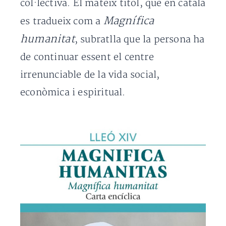
col·lectiva. El mateix títol, que en català
Magnífica
es tradueix com a
humanitat
, subratlla que la persona ha
de continuar essent el centre
irrenunciable de la vida social,
econòmica i espiritual.