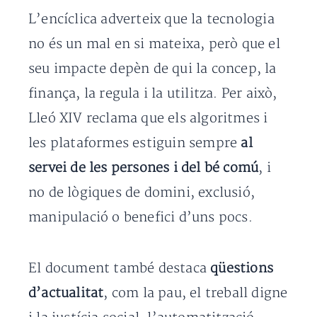
L’encíclica adverteix que la tecnologia
no és un mal en si mateixa, però que el
seu impacte depèn de qui la concep, la
finança, la regula i la utilitza. Per això,
Lleó XIV reclama que els algoritmes i
les plataformes estiguin sempre
al
servei de les persones i del bé comú
, i
no de lògiques de domini, exclusió,
manipulació o benefici d’uns pocs.
El document també destaca
qüestions
d’actualitat
, com la pau, el treball digne