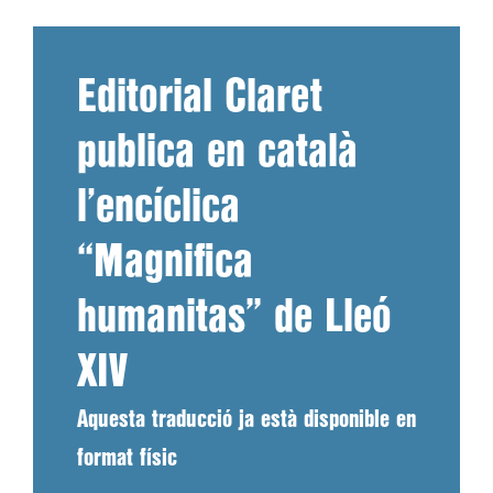
Editorial Claret
publica en català
l’encíclica
“Magnifica
humanitas” de Lleó
XIV
Aquesta traducció ja està disponible en
format físic