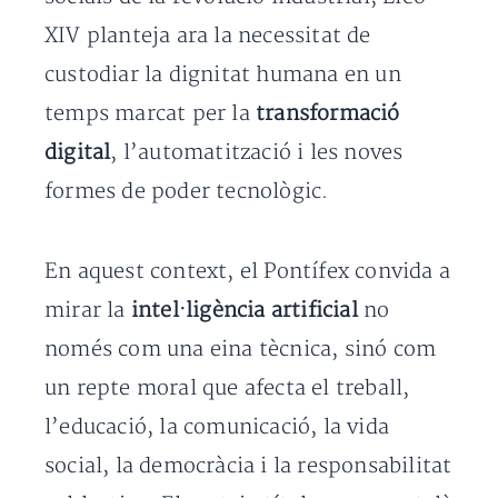
XIV planteja ara la necessitat de
custodiar la dignitat humana en un
temps marcat per la
transformació
digital
, l’automatització i les noves
formes de poder tecnològic.
En aquest context, el Pontífex convida a
mirar la
intel·ligència artificial
no
només com una eina tècnica, sinó com
un repte moral que afecta el treball,
l’educació, la comunicació, la vida
social, la democràcia i la responsabilitat