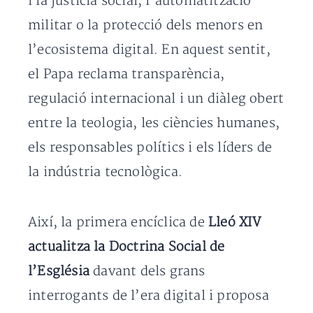
i la justícia social, l’automatització
militar o la protecció dels menors en
l’ecosistema digital. En aquest sentit,
el Papa reclama transparència,
regulació internacional i un diàleg obert
entre la teologia, les ciències humanes,
els responsables polítics i els líders de
la indústria tecnològica.
Així, la primera encíclica de
Lleó XIV
actualitza la Doctrina Social de
l’Església
davant dels grans
interrogants de l’era digital i proposa