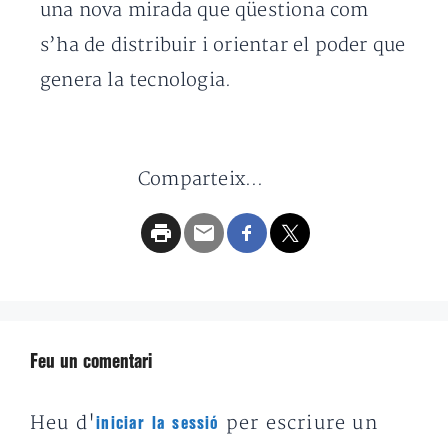
una nova mirada que qüestiona com
s’ha de distribuir i orientar el poder que
genera la tecnologia.
Comparteix...
Feu un comentari
Heu d'
per escriure un
iniciar la sessió