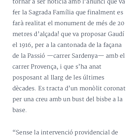
tornar a ser notícia amb l’anunci que va
fer la Sagrada Família que finalment es
farà realitat el monument de més de 20
metres d’alçada! que va proposar Gaudí
el 1916, per a la cantonada de la façana
de la Passió —carrer Sardenya— amb el
carrer Provença, i que s’ha anat
posposant al llarg de les últimes
dècades. Es tracta d’un monòlit coronat
per una creu amb un bust del bisbe a la
base.
“Sense la intervenció providencial de