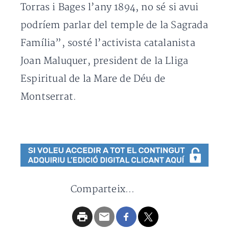
Torras i Bages l’any 1894, no sé si avui
podríem parlar del temple de la Sagrada
Família”, sosté l’activista catalanista
Joan Maluquer, president de la Lliga
Espiritual de la Mare de Déu de
Montserrat.
Comparteix...