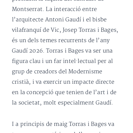
Montserrat. La interacció entre
l’arquitecte Antoni Gaudí i el bisbe
vilafranquí de Vic, Josep Torras i Bages,
és un dels temes recurrents de l’any
Gaudí 2026. Torras i Bages va ser una
figura clau i un far intel·lectual per al
grup de creadors del Modernisme
cristià, i va exercir un impacte directe
en la concepció que tenien de l’art i de
la societat, molt especialment Gaudí.
I a principis de maig Torras i Bages va