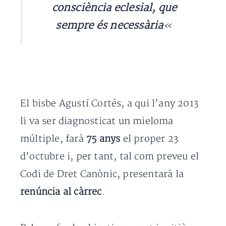
consciència eclesial, que
sempre és necessària
«
El bisbe Agustí Cortés, a qui l’any 2013
li va ser diagnosticat un mieloma
múltiple, farà
75 anys
el proper 23
d’octubre i, per tant, tal com preveu el
Codi de Dret Canònic, presentarà la
renúncia al càrrec
.