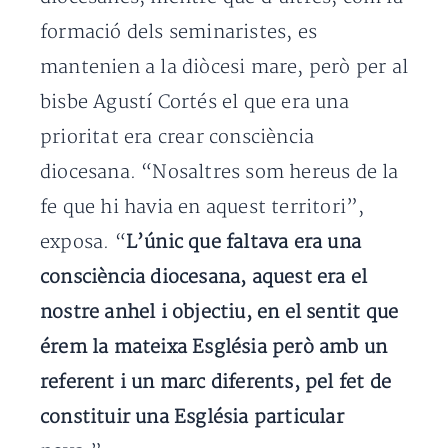
formació dels seminaristes, es
mantenien a la diòcesi mare, però per al
bisbe Agustí Cortés el que era una
prioritat era crear consciència
diocesana. “Nosaltres som hereus de la
fe que hi havia en aquest territori”,
exposa. “
L’únic que faltava era una
consciència diocesana, aquest era el
nostre anhel i objectiu, en el sentit que
érem la mateixa Església però amb un
referent i un marc diferents, pel fet de
constituir una Església particular