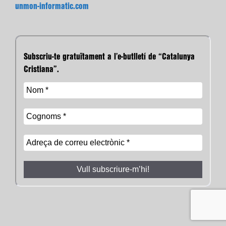
unmon-informatic.com
Subscriu-te gratuïtament a l’e-butlletí de “Catalunya
Cristiana”.