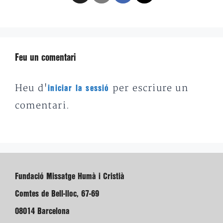
Feu un comentari
Heu d'
per escriure un
iniciar la sessió
comentari.
Fundació Missatge Humà i Cristià
Comtes de Bell-lloc, 67-69
08014 Barcelona