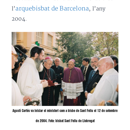
arquebisbat de Barcelona
l’
, l’any
2004.
Agustí Cortés va iniciar el ministeri com a bisbe de Sant Feliu el 12 de setembre
de 2004. Foto: bisbat Sant Feliu de Llobregat