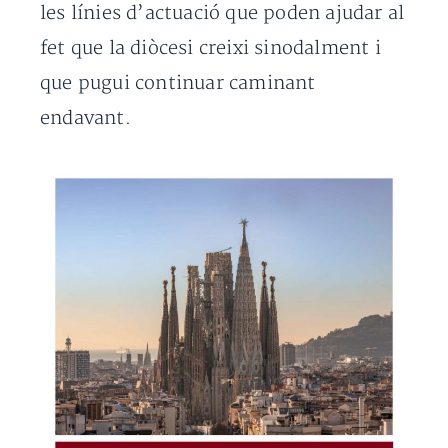
les línies d’actuació que poden ajudar al
fet que la diòcesi creixi sinodalment i
que pugui continuar caminant
endavant.