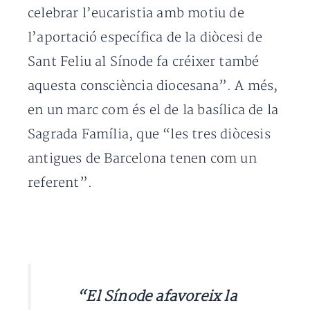
celebrar l’eucaristia amb motiu de
l’aportació específica de la diòcesi de
Sant Feliu al Sínode fa créixer també
aquesta consciència diocesana”. A més,
en un marc com és el de la basílica de la
Sagrada Família, que “les tres diòcesis
antigues de Barcelona tenen com un
referent”.
“El Sínode afavoreix la