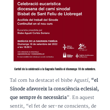
Cartell de la celebració a la Sagrada Família el diumenge 18 de setembre.
Tal com ha destacat el bisbe Agustí,
“el
Sínode afavoreix la consciència eclesial,
que sempre és necessària
”. En aquest
sentit, “el fet de ser-ne conscients, de