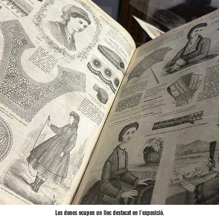
Les dones ocupen un lloc destacat en l’exposició.