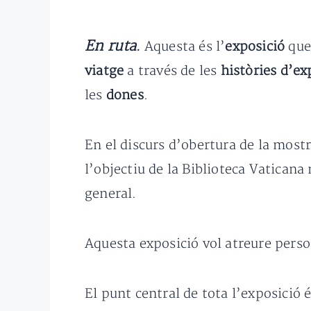
En ruta
.
Aquesta és l’
exposició
que 
viatge
a través de les
històries d’ex
les
dones
.
En el discurs d’obertura de la mostr
l’objectiu de la Biblioteca Vatican
general.
Aquesta exposició vol atreure perso
El punt central de tota l’exposició