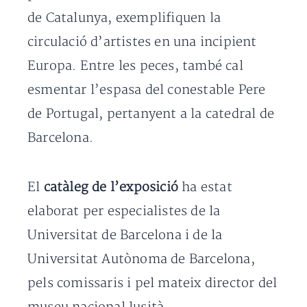
de Catalunya, exemplifiquen la
circulació d’artistes en una incipient
Europa. Entre les peces, també cal
esmentar l’espasa del conestable Pere
de Portugal, pertanyent a la catedral de
Barcelona.
El
catàleg de l’exposició
ha estat
elaborat per especialistes de la
Universitat de Barcelona i de la
Universitat Autònoma de Barcelona,
pels comissaris i pel mateix director del