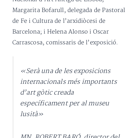
Margarita Bofarull, delegada de Pastoral
de Fe i Cultura de l’arxidiòcesi de
Barcelona; i Helena Alonso i Oscar
Carrascosa, comissaris de l’exposició.
«Serà una de les exposicions
internacionals més importants
d’art gòtic creada
específicament per al museu
lusità»
MN. ROBERT BARÓ, director del