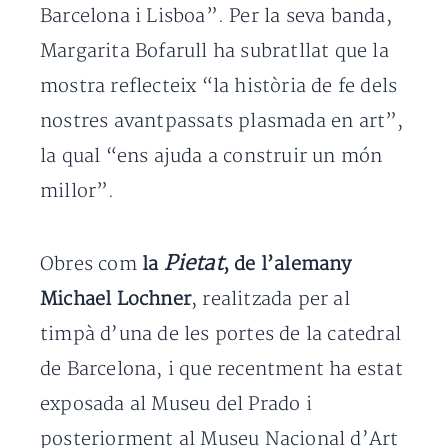
Barcelona i Lisboa”. Per la seva banda,
Margarita Bofarull ha subratllat que la
mostra reflecteix “la història de fe dels
nostres avantpassats plasmada en art”,
la qual “ens ajuda a construir un món
millor”.
Pietat
Obres com
la
, de l’alemany
Michael Lochner
, realitzada per al
timpà d’una de les portes de la catedral
de Barcelona, i que recentment ha estat
exposada al Museu del Prado i
posteriorment al Museu Nacional d’Art