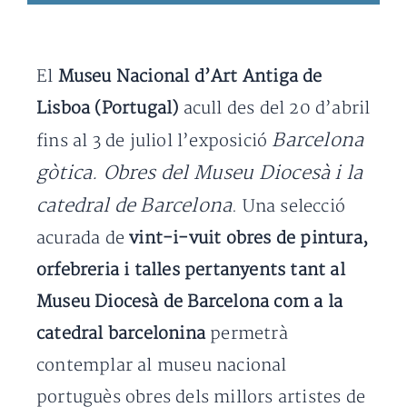
El
Museu Nacional d’Art Antiga de
Lisboa (Portugal)
acull des del 20 d’abril
Barcelona
fins al 3 de juliol l’exposició
gòtica. Obres del Museu Diocesà i la
catedral de Barcelona
. Una selecció
acurada de
vint-i-vuit obres de pintura,
orfebreria i talles pertanyents tant al
Museu Diocesà de Barcelona com a la
catedral barcelonina
permetrà
contemplar al museu nacional
portuguès obres dels millors artistes de