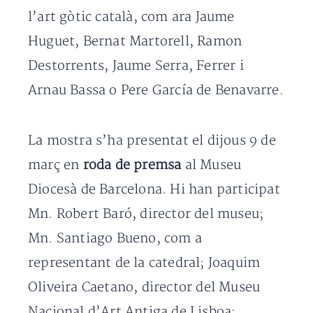
l’art gòtic català, com ara Jaume
Huguet, Bernat Martorell, Ramon
Destorrents, Jaume Serra, Ferrer i
Arnau Bassa o Pere García de Benavarre.
La mostra s’ha presentat el dijous 9 de
març en
roda de premsa
al Museu
Diocesà de Barcelona. Hi han participat
Mn. Robert Baró, director del museu;
Mn. Santiago Bueno, com a
representant de la catedral; Joaquim
Oliveira Caetano, director del Museu
Nacional d’Art Antiga de Lisboa;