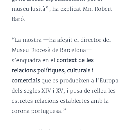
museu lusità”, ha explicat Mn. Robert
Baró.
“La mostra —ha afegit el director del
Museu Diocesà de Barcelona—
s’enquadra en el
context de les
relacions polítiques, culturals i
comercials
que es produeixen a l’Europa
dels segles XIV i XV, i posa de relleu les
estretes relacions establertes amb la
corona portuguesa.”