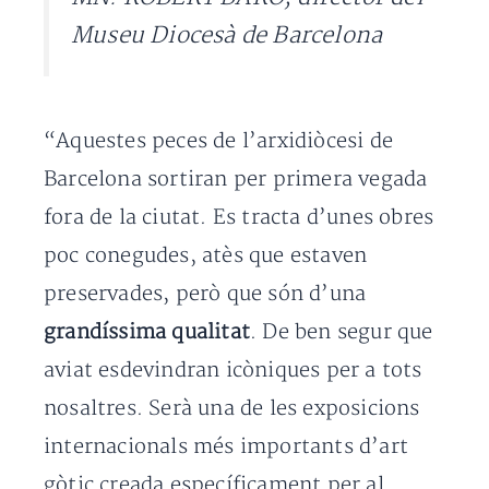
Museu Diocesà de Barcelona
“Aquestes peces de l’arxidiòcesi de
Barcelona sortiran per primera vegada
fora de la ciutat. Es tracta d’unes obres
poc conegudes, atès que estaven
preservades, però que són d’una
grandíssima qualitat
. De ben segur que
aviat esdevindran icòniques per a tots
nosaltres. Serà una de les exposicions
internacionals més importants d’art
gòtic creada específicament per al