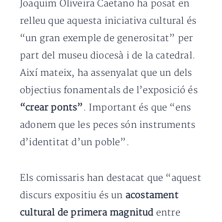
Joaquim Oliveira Caetano ha posat en
relleu que aquesta iniciativa cultural és
“un gran exemple de generositat” per
part del museu diocesà i de la catedral.
Així mateix, ha assenyalat que un dels
objectius fonamentals de l’exposició és
“crear ponts”
. Important és que “ens
adonem que les peces són instruments
d’identitat d’un poble”.
Els comissaris han destacat que “aquest
discurs expositiu és un
acostament
cultural de primera magnitud
entre