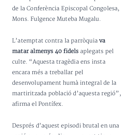
de la Conferència Episcopal Congolesa,
Mons. Fulgence Muteba Mugalu.
L’atemptat contra la parròquia
va
matar almenys 40 fidels
aplegats pel
culte. “Aquesta tragèdia ens insta
encara més a treballar pel
desenvolupament humà integral de la
martiritzada població d’aquesta regió”,
afirma el Pontífex.
Després d’aquest episodi brutal en una