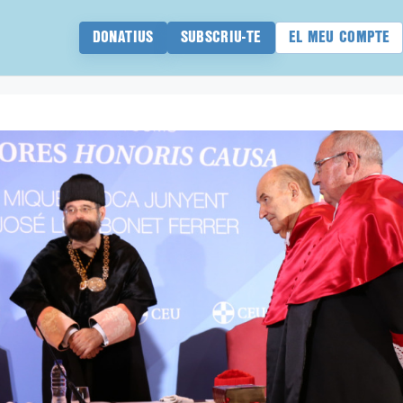
DONATIUS
SUBSCRIU-TE
EL MEU COMPTE