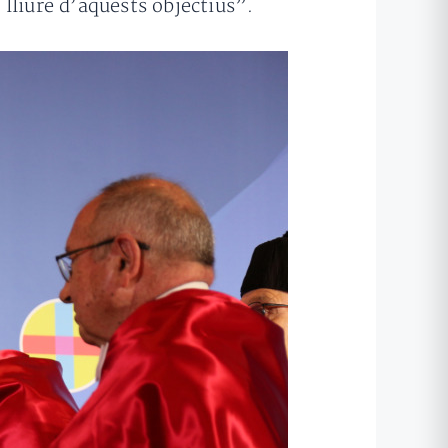
lliure d’aquests objectius”.