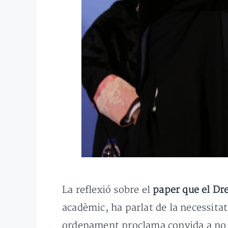
La reflexió sobre el
paper que el Dre
acadèmic, ha parlat de la necessitat
ordenament proclama convida a no 