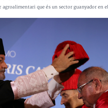
or agroalimentari que és un sector guanyador en 