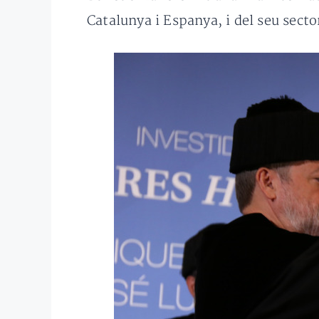
Catalunya i Espanya, i del seu sect