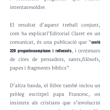
intentaresoldre.
El resultat d’aquest treball conjunt,
com ha explicatl’Editorial Claret en un
comunicat, és una publicació que “
conté
, i centenars
328 preguntescomplexes i rellevants
de cites de pensadors, sants,filòsofs,
papes i fragments bíblics”.
D’altra banda, el llibre també inclou un
pròleg escritpel papa Francesc, on
insisteix als cristians que s’involucrin