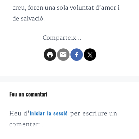
creu, foren una sola voluntat d’amor i
de salvació.
Comparteix...
Feu un comentari
Heu d'
per escriure un
iniciar la sessió
comentari.