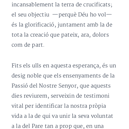
incansablement la terra de crucificats;
el seu objectiu —perquè Déu ho vol—
és la glorificació, juntament amb la de
tota la creació que pateix, ara, dolors
com de part.
Fits els ulls en aquesta esperança, és un
desig noble que els ensenyaments de la
Passió del Nostre Senyor, que aquests
dies reviurem, serveixin de testimoni
vital per identificar la nostra pròpia
vida a la de qui va unir la seva voluntat
a la del Pare tan a prop que, en una