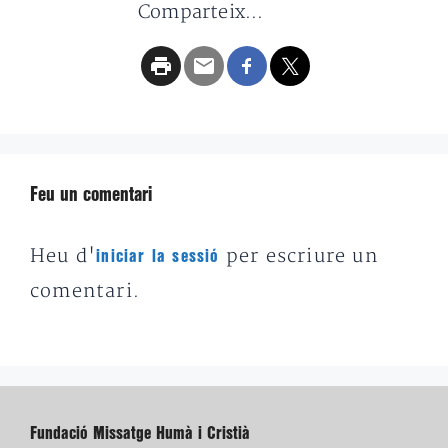
Comparteix...
Feu un comentari
Heu d'
per escriure un
iniciar la sessió
comentari.
Fundació Missatge Humà i Cristià