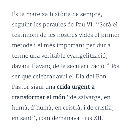
És la mateixa història de sempre,
seguint les paraules de Pau VI: “Serà el
testimoni de les nostres vides el primer
mètode i el més important per dur a
terme una veritable evangelització,
davant l’avanç de la secularització.” Pot
ser que celebrar avui el Dia del Bon
Pastor sigui una
crida urgent a
transformar el món
“de salvatge, en
humà; d’humà, en cristià; i de cristià,
en sant”, com demanava Pius XII.