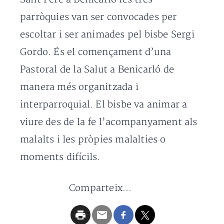
parròquies van ser convocades per
escoltar i ser animades pel bisbe Sergi
Gordo. És el començament d’una
Pastoral de la Salut a Benicarló de
manera més organitzada i
interparroquial. El bisbe va animar a
viure des de la fe l’acompanyament als
malalts i les pròpies malalties o
moments difícils.
Comparteix...