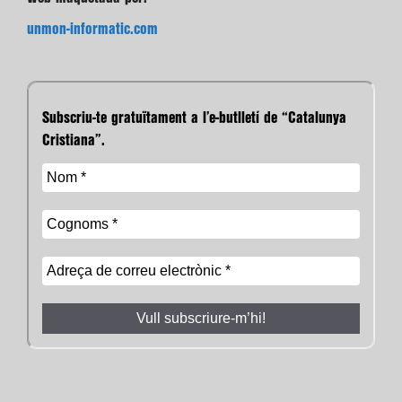
unmon-informatic.com
Subscriu-te gratuïtament a l’e-butlletí de “Catalunya
Cristiana”.