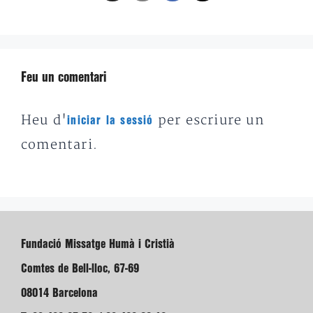
Feu un comentari
Heu d'
per escriure un
iniciar la sessió
comentari.
Fundació Missatge Humà i Cristià
Comtes de Bell-lloc, 67-69
08014 Barcelona